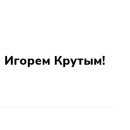
м Игорем Крутым!