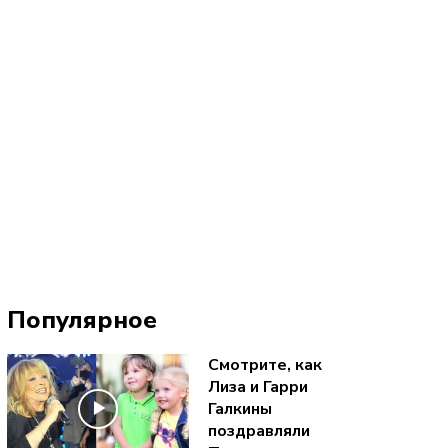
Популярное
Смотрите, как
Лиза и Гарри
Галкины
поздравляли