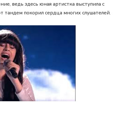
ние, ведь здесь юная артистка выступила с
 тандем покорил сердца многих слушателей.