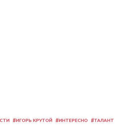
СТИ
ИГОРЬ КРУТОЙ
ИНТЕРЕСНО
ТАЛАНТ