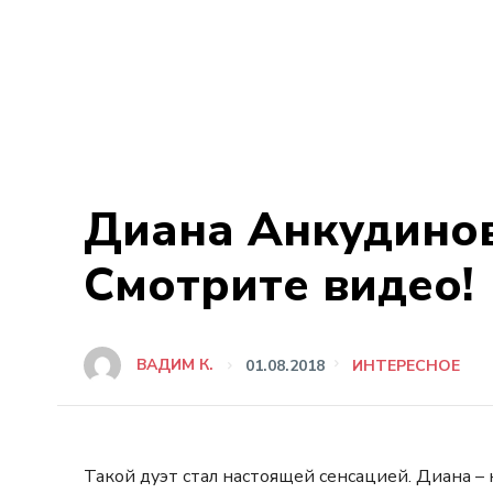
Диана Анкудинов
Смотрите видео!
ВАДИМ К.
01.08.2018
ИНТЕРЕСНОЕ
Такой дуэт стал настоящей сенсацией. Диана –