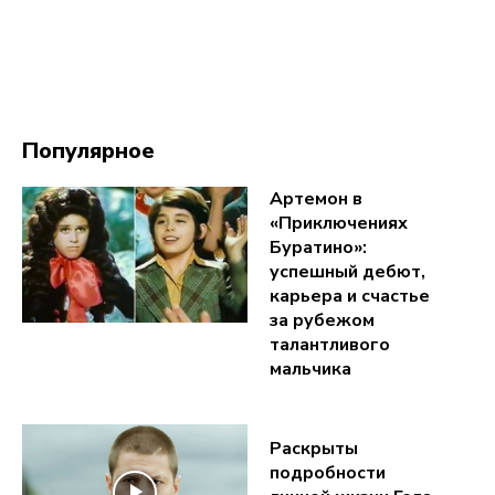
Популярное
Артемон в
«Приключениях
Буратино»:
успешный дебют,
карьера и счастье
за рубежом
талантливого
мальчика
Раскрыты
подробности