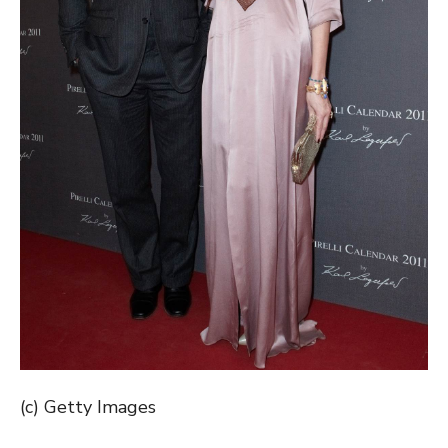
(c) Getty Images