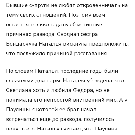
Бывшие супруги не любят откровенничать на
тему своих отношений. Поэтому всем
остается только гадать об истинных
причинах развода. Сводная сестра
Бондарчука Наталья рискнула предположить,
что послужило причиной расставания.
По словам Натальи, последние годы были
сложными для пары. Наталья убеждена, что
Светлана хоть и любила Федора, но не
понимала его непростой внутренний мир. А у
Паулины, с которой ее брат начал
встречаться еще до развода, получилось
понять его. Наталья считает, что Паулина