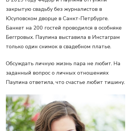
закрытую свадьбу без журналистов в
Юсуповском дворце в Санкт-Петрбурге.
Банкет на 200 гостей проводился в особняке
Беггровых. Паулина выставила в Инстаграм
только один снимок в свадебном платье.
Обсуждать личную жизнь пара не любит. На
заданный вопрос о личных отношениях
Паулина ответила, что счастье любит тишину.