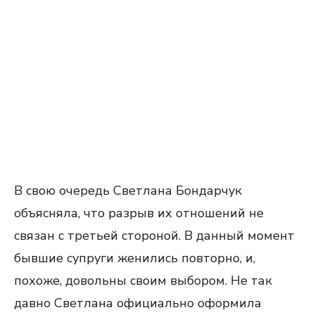
В свою очередь Светлана Бондарчук
объясняла, что разрыв их отношений не
связан с третьей стороной. В данный момент
бывшие супруги женились повторно, и,
похоже, довольны своим выбором. Не так
давно Светлана официально оформила