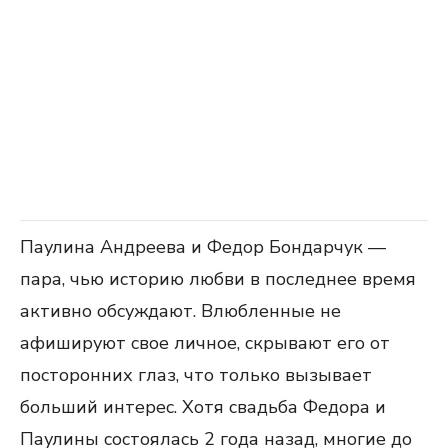
Паулина Андреева и Федор Бондарчук —
пара, чью историю любви в последнее время
активно обсуждают. Влюбленные не
афишируют свое личное, скрывают его от
посторонних глаз, что только вызывает
больший интерес. Хотя свадьба Федора и
Паулины состоялась 2 года назад, многие до