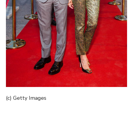
(c) Getty Images