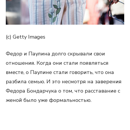
(c) Getty Images
Федор и Паулина долго скрывали свои
отношения. Когда они стали появляться
вместе, о Паулине стали говорить, что она
разбила семью. И это несмотря на заверения
Федора Бондарчука о том, что расставание с
женой было уже формальностью.