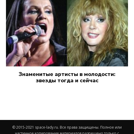
Знаменитые артисты в молодости:
звезды тогда и сейчас
© 2015-2021 space-lady.ru. Все права защищены. Полное или
частичное копирование материалов разрешено только с