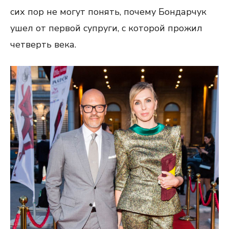
сих пор не могут понять, почему Бондарчук
ушел от первой супруги, с которой прожил
четверть века.