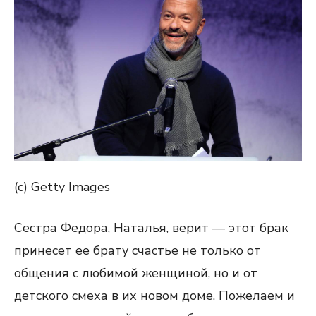
(c) Getty Images
Сестра Федора, Наталья, верит — этот брак
принесет ее брату счастье не только от
общения с любимой женщиной, но и от
детского смеха в их новом доме. Пожелаем и