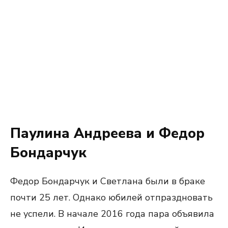
Паулина Андреева и Федор
Бондарчук
Федор Бондарчук и Светлана были в браке
почти 25 лет. Однако юбилей отпраздновать
не успели. В начале 2016 года пара объявила