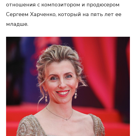
отношения с композитором и продюсером
Сергеем Харченко, который на пять лет ее
младше.