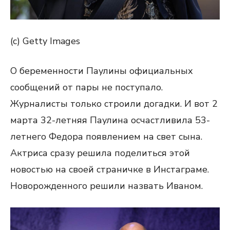
(c) Getty Images
О беременности Паулины официальных
сообщений от пары не поступало.
Журналисты только строили догадки. И вот 2
марта 32-летняя Паулина осчастливила 53-
летнего Федора появлением на свет сына.
Актриса сразу решила поделиться этой
новостью на своей страничке в Инстаграме.
Новорожденного решили назвать Иваном.