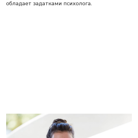
обладает задатками психолога.