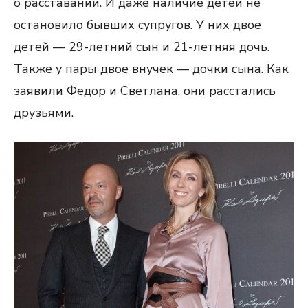
о расставании. И даже наличие детей не
остановило бывших супругов. У них двое
детей — 29-летний сын и 21-летняя дочь.
Также у пары двое внучек — дочки сына. Как
заявили Федор и Светлана, они расстались
друзьями.