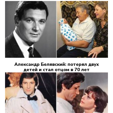
Александр Белявский: потерял двух
детей и стал отцом в 70 лет