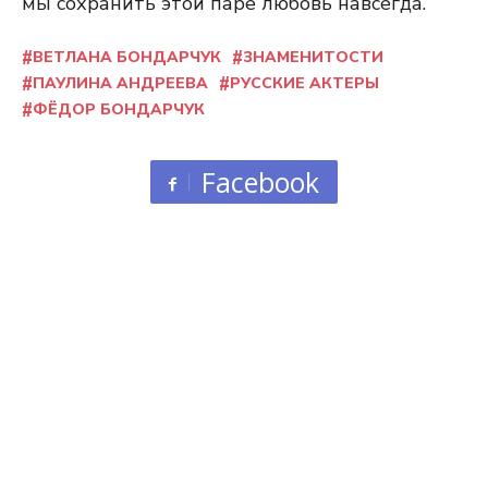
мы сохранить этой паре любовь навсегда.
ВЕТЛАНА БОНДАРЧУК
ЗНАМЕНИТОСТИ
ПАУЛИНА АНДРЕЕВА
РУССКИЕ АКТЕРЫ
ФЁДОР БОНДАРЧУК
Facebook