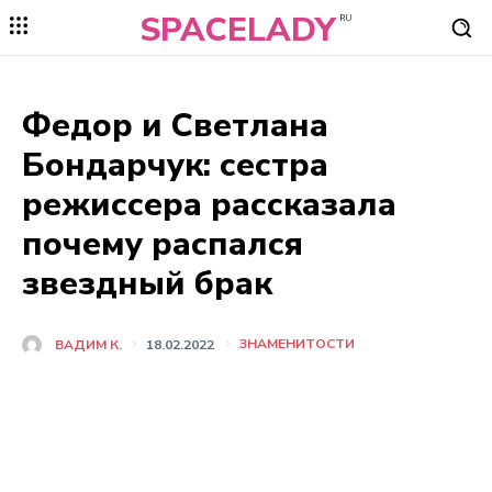
SPACELADY
RU
Федор и Светлана
Бондарчук: сестра
режиссера рассказала
почему распался
звездный брак
ЗНАМЕНИТОСТИ
ВАДИМ К.
18.02.2022