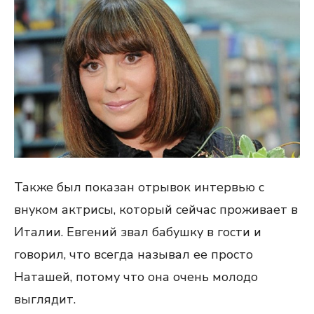
Также был показан отрывок интервью с
внуком актрисы, который сейчас проживает в
Италии. Евгений звал бабушку в гости и
говорил, что всегда называл ее просто
Наташей, потому что она очень молодо
выглядит.