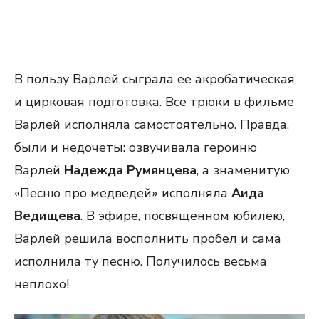
В пользу Варлей сыграла ее акробатическая
и цирковая подготовка. Все трюки в фильме
Варлей исполняла самостоятельно. Правда,
были и недочеты: озвучивала героиню
Варлей
Надежда Румянцева
, а знаменитую
«Песню про медведей» исполняла
Аида
Ведищева
. В эфире, посвященном юбилею,
Варлей решила восполнить пробел и сама
исполнила ту песню. Получилось весьма
неплохо!