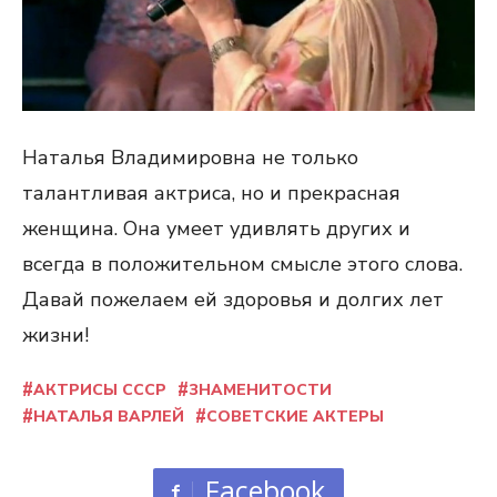
Наталья Владимировна не только
талантливая актриса, но и прекрасная
женщина. Она умеет удивлять других и
всегда в положительном смысле этого слова.
Давай пожелаем ей здоровья и долгих лет
жизни!
АКТРИСЫ СССР
ЗНАМЕНИТОСТИ
НАТАЛЬЯ ВАРЛЕЙ
СОВЕТСКИЕ АКТЕРЫ
Facebook