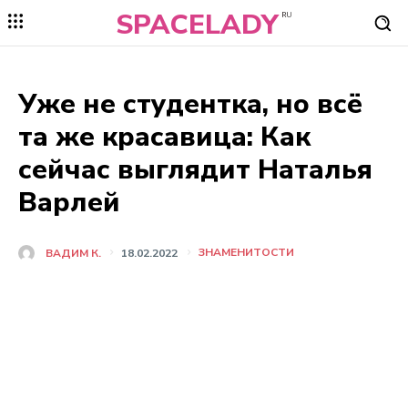
SPACELADY
RU
Уже не студентка, но всё
та же красавица: Как
сейчас выглядит Наталья
Варлей
ЗНАМЕНИТОСТИ
ВАДИМ К.
18.02.2022