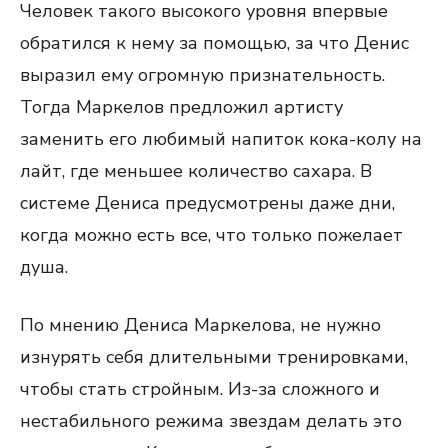
Человек такого высокого уровня впервые
обратился к нему за помощью, за что Денис
выразил ему огромную признательность.
Тогда Маркелов предложил артисту
заменить его любимый напиток кока-колу на
лайт, где меньшее количество сахара. В
системе Дениса предусмотрены даже дни,
когда можно есть все, что только пожелает
душа.
По мнению Дениса Маркелова, не нужно
изнурять себя длительными тренировками,
чтобы стать стройным. Из-за сложного и
нестабильного режима звездам делать это