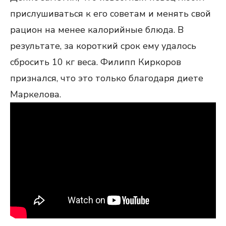
прислушиваться к его советам и менять свой
рацион на менее калорийные блюда. В
результате, за короткий срок ему удалось
сбросить 10 кг веса. Филипп Киркоров
признался, что это только благодаря диете
Маркелова.