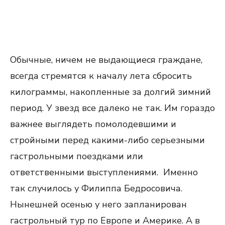
Обычные, ничем не выдающиеся граждане,
всегда стремятся к началу лета сбросить
килограммы, накопленные за долгий зимний
период. У звезд все далеко не так. Им гораздо
важнее выглядеть помолодевшими и
стройными перед какими-либо серьезными
гастрольными поездками или
ответственными выступлениями. Именно
так случилось у Филиппа Бедросовича.
Нынешней осенью у него запланирован
гастрольный тур по Европе и Америке. А в