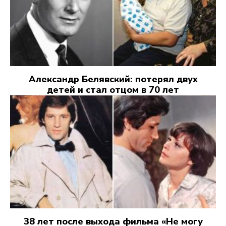
Александр Белявский: потерял двух
детей и стал отцом в 70 лет
38 лет после выхода фильма «Не могу