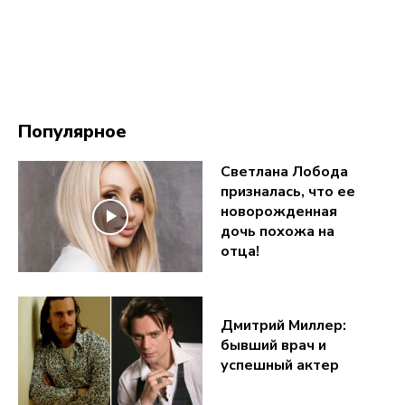
Популярное
Светлана Лобода
призналась, что ее
новорожденная
дочь похожа на
отца!
Дмитрий Миллер:
бывший врач и
успешный актер