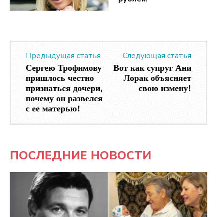
Предыдущая статья
Следующая статья
Сергею Трофимову
Вот как супруг Ани
пришлось честно
Лорак объясняет
признаться дочери,
свою измену!
почему он развелся
с ее матерью!
ПОСЛЕДНИЕ НОВОСТИ