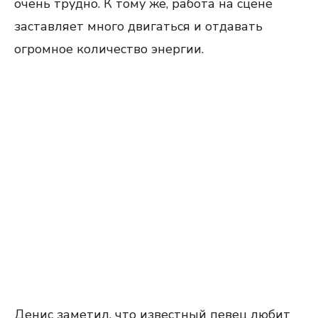
очень трудно. К тому же, работа на сцене
заставляет много двигаться и отдавать
огромное количество энергии.
Денис заметил, что известный певец любит