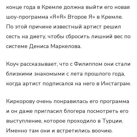
конце года в Кремле должна выйти его новая
шоу-программа «Я+R» Второе Я» в Кремле.
По этой причине известный артист решил
сесть на диету, чтобы сбросить лишний вес по
системе Дениса Маркелова.
Коуч рассказывает, что с Филиппом они стали
близкими знакомыми с лета прошлого года,
когда артист подписался на него в Инстаграм.
Киркорову очень понравилась его программа
и он даже пригласил блогера посмотреть его
выступление, которое проходило в Турции.
Именно там они и встретились воочию.