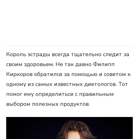
Король эстрады всегда тщательно следит за
своим здоровьем. Не так давно Филипп
Киркоров обратился за помощью и советом к
одному из самых известных диетологов. Тот
помог ему определиться с правильным
выбором полезных продуктов.