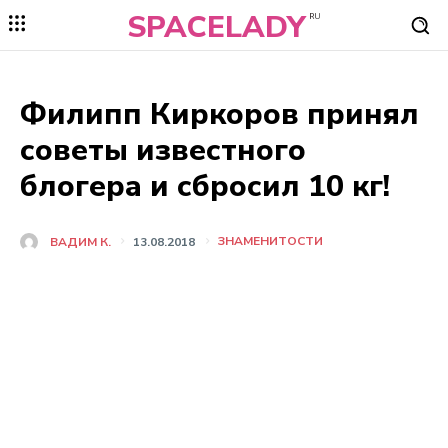
SPACELADY
RU
Филипп Киркоров принял
советы известного
блогера и сбросил 10 кг!
ЗНАМЕНИТОСТИ
ВАДИМ К.
13.08.2018