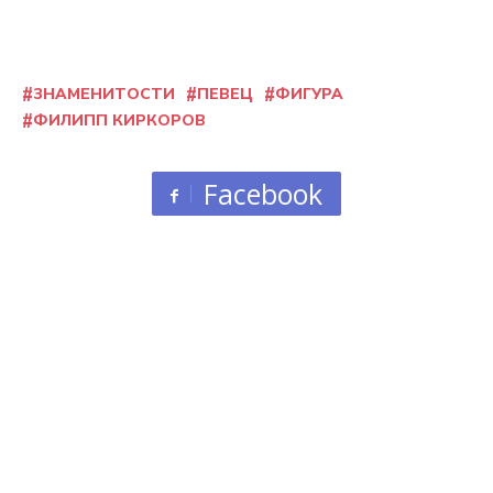
ЗНАМЕНИТОСТИ
ПЕВЕЦ
ФИГУРА
ФИЛИПП КИРКОРОВ
Facebook