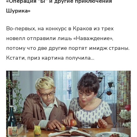
«Операция “Ы” и другие приключения
Шурика»
Во-первых, на конкурс в Краков из трех
новелл отправили лишь «Наваждение»,
потому что две другие портят имидж страны.
Кстати, приз картина получила…