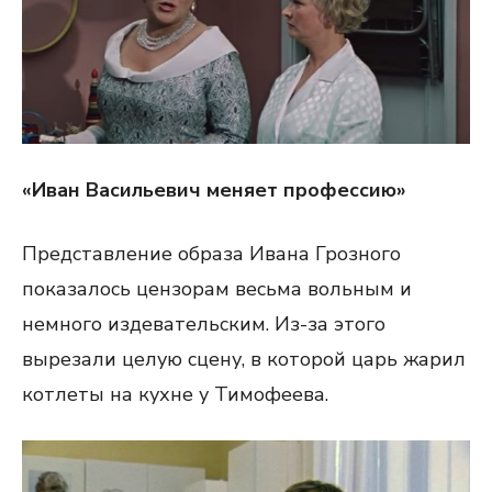
«Иван Васильевич меняет профессию»
Представление образа Ивана Грозного
показалось цензорам весьма вольным и
немного издевательским. Из-за этого
вырезали целую сцену, в которой царь жарил
котлеты на кухне у Тимофеева.