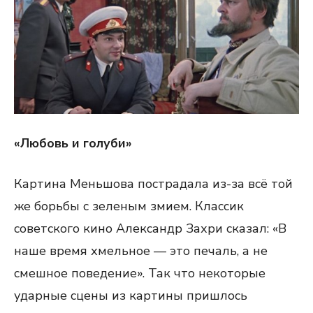
«Любовь и голуби»
Картина Меньшова пострадала из-за всё той
же борьбы с зеленым змием. Классик
советского кино Александр Захри сказал: «В
наше время хмельное — это печаль, а не
смешное поведение». Так что некоторые
ударные сцены из картины пришлось