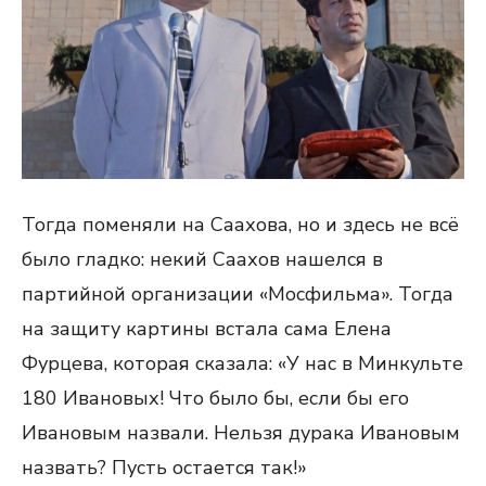
Тогда поменяли на Саахова, но и здесь не всё
было гладко: некий Саахов нашелся в
партийной организации «Мосфильма». Тогда
на защиту картины встала сама Елена
Фурцева, которая сказала: «У нас в Минкульте
180 Ивановых! Что было бы, если бы его
Ивановым назвали. Нельзя дурака Ивановым
назвать? Пусть остается так!»