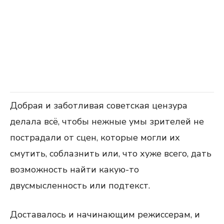
Добрая и заботливая советская цензура
делала всё, чтобы нежные умы зрителей не
пострадали от сцен, которые могли их
смутить, соблазнить или, что хуже всего, дать
возможность найти какую-то
двусмысленность или подтекст.
Доставалось и начинающим режиссерам, и