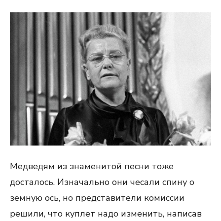
Медведям из знаменитой песни тоже
досталось. Изначально они чесали спину о
земную ось, но представители комиссии
решили, что куплет надо изменить, написав