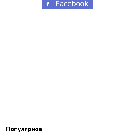
Facebook
Популярное