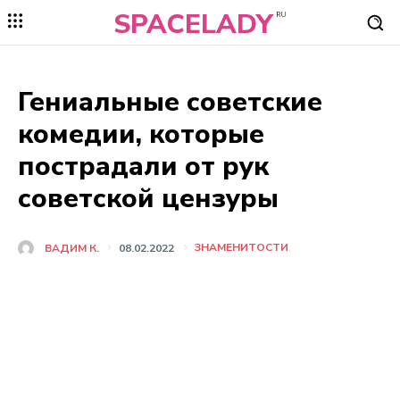
SPACELADY
RU
Гениальные советские
комедии, которые
пострадали от рук
советской цензуры
ЗНАМЕНИТОСТИ
ВАДИМ К.
08.02.2022