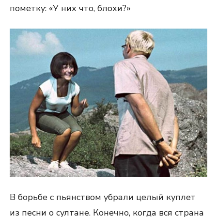
пометку: «У них что, блохи?»
В борьбе с пьянством убрали целый куплет
из песни о султане. Конечно, когда вся страна