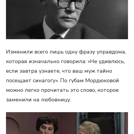
Изменили всего лишь одну фразу управдома,
которая изначально говорила: «Не удивлюсь,
если завтра узнаете, что ваш муж тайно
посещает синагогу». По губам Мордюковой
можно легко прочитать это слово, которое
заменили на любовницу.