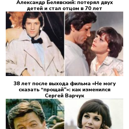
Александр Белявский: потерял двух
детей и стал отцом в 70 лет
38 лет после выхода фильма «Не могу
сказать “прощай”»: как изменился
Сергей Варчук