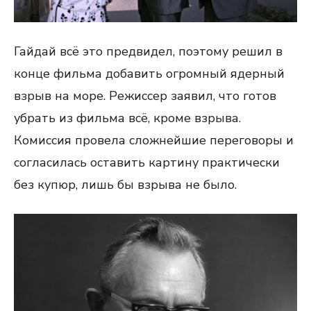
Гайдай всё это предвидел, поэтому решил в
конце фильма добавить огромный ядерный
взрыв на море. Режиссер заявил, что готов
убрать из фильма всё, кроме взрыва.
Комиссия провела сложнейшие переговоры и
согласилась оставить картину практически
без купюр, лишь бы взрыва не было.