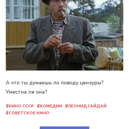
А что ты думаешь по поводу цензуры?
Уместна ли она?
КИНО СССР
КОМЕДИИ
ЛЕОНИД ГАЙДАЙ
СОВЕТСКОЕ КИНО