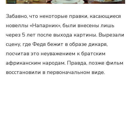
Забавно, что некоторые правки, касающиеся
новеллы «Напарник», были внесены лишь
через 5 лет после выхода картины. Вырезали
сцену, где Федя бежит в образе дикаря,
посчитав это неуважением к братским
африканским народам. Правда, позже фильм
восстановили в первоначальном виде.