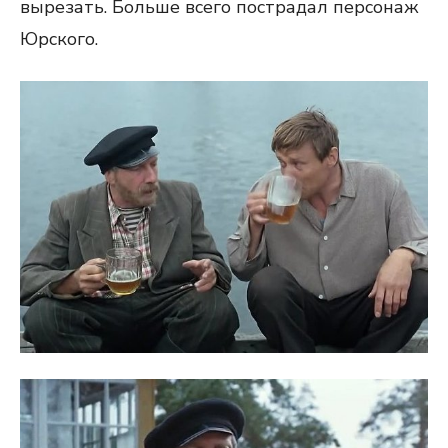
вырезать. Больше всего пострадал персонаж
Юрского.