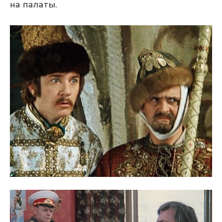
на палаты.