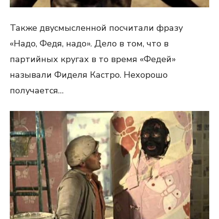
Также двусмысленной посчитали фразу
«Надо, Федя, надо». Дело в том, что в
партийных кругах в то время «Федей»
называли Фиделя Кастро. Нехорошо
получается…