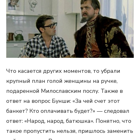
Что касается других моментов, то убрали
крупный план голой женщины на ручке,
подаренной Милославским послу. Также в
ответ на вопрос Бунши: «За чей счет этот
банкет? Кто оплачивать будет?» — следовал
ответ: «Народ, народ, батюшка». Понятно, что
такое пропустить нельзя, пришлось заменить