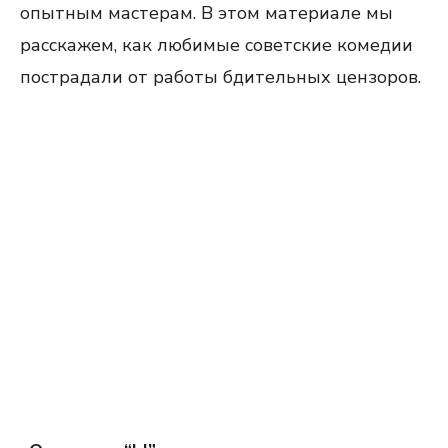
опытным мастерам. В этом материале мы
расскажем, как любимые советские комедии
пострадали от работы бдительных цензоров.