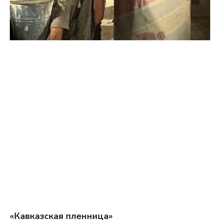
«Кавказская пленница»