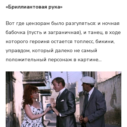
«Бриллиантовая рука»
Вот где цензорам было разгуляться: и ночная
бабочка (пусть и заграничная), и танец, в ходе
которого героиня остается топлесс, бикини,
управдом, который далеко не самый
положительный персонаж в картине…