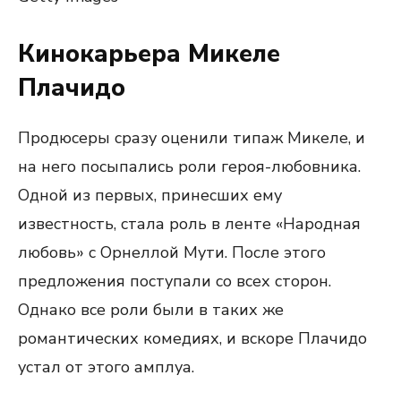
Кинокарьера Микеле
Плачидо
Продюсеры сразу оценили типаж Микеле, и
на него посыпались роли героя-любовника.
Одной из первых, принесших ему
известность, стала роль в ленте «Народная
любовь» с Орнеллой Мути. После этого
предложения поступали со всех сторон.
Однако все роли были в таких же
романтических комедиях, и вскоре Плачидо
устал от этого амплуа.