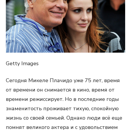
Getty Images
Сегодня Микеле Плачидо уже 75 лет, время
от времени он снимается в кино, время от
времени режиссирует. Но в последние годы
знаменитость проживает тихую, спокойную
жизнь со своей семьей. Однако люди всё еще
помнят великого актера и с удовольствием