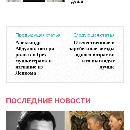
души
Предыдущая статья
Следующая статья
Александр
Отечественные и
Абдулов: потеря
зарубежные звезды
роли в «Трех
одного возраста:
мушкетерах» и
кто выглядят
изгнание из
лучше
Ленкома
ПОСЛЕДНИЕ НОВОСТИ