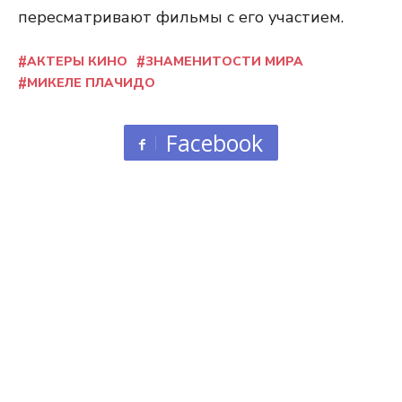
пересматривают фильмы с его участием.
АКТЕРЫ КИНО
ЗНАМЕНИТОСТИ МИРА
МИКЕЛЕ ПЛАЧИДО
Facebook