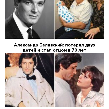
Александр Белявский: потерял двух
детей и стал отцом в 70 лет