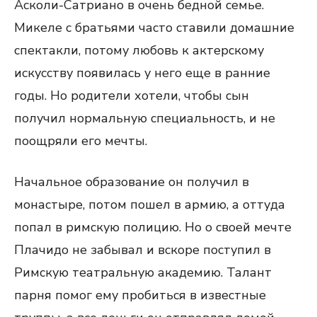
Асколи-Сатриано в очень бедной семье.
Микеле с братьями часто ставили домашние
спектакли, потому любовь к актерскому
искусству появилась у него еще в ранние
годы. Но родители хотели, чтобы сын
получил нормальную специальность, и не
поощряли его мечты.
Начальное образование он получил в
монастыре, потом пошел в армию, а оттуда
попал в римскую полицию. Но о своей мечте
Плачидо не забывал и вскоре поступил в
Римскую театральную академию. Талант
парня помог ему пробиться в известные