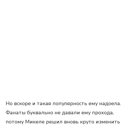
Но вскоре и такая популярность ему надоела.
Фанаты буквально не давали ему прохода,
потому Микеле решил вновь круто изменить