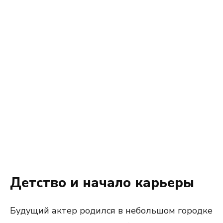
Детство и начало карьеры
Будущий актер родился в небольшом городке