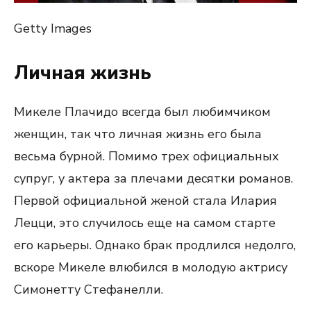
Getty Images
Личная жизнь
Микеле Плачидо всегда был любимчиком
женщин, так что личная жизнь его была
весьма бурной. Помимо трех официальных
супруг, у актера за плечами десятки романов.
Первой официальной женой стала Илария
Лецци, это случилось еще на самом старте
его карьеры. Однако брак продлился недолго,
вскоре Микеле влюбился в молодую актрису
Симонетту Стефанелли.