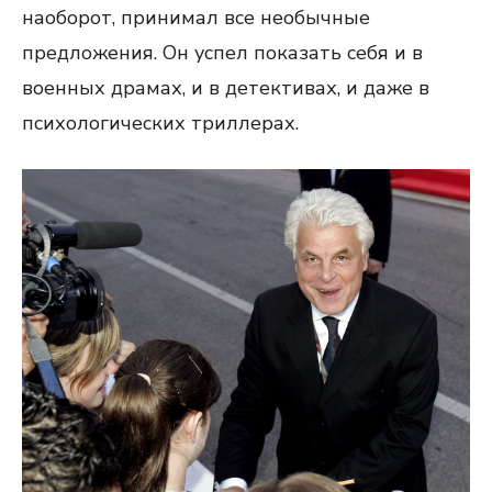
наоборот, принимал все необычные
предложения. Он успел показать себя и в
военных драмах, и в детективах, и даже в
психологических триллерах.