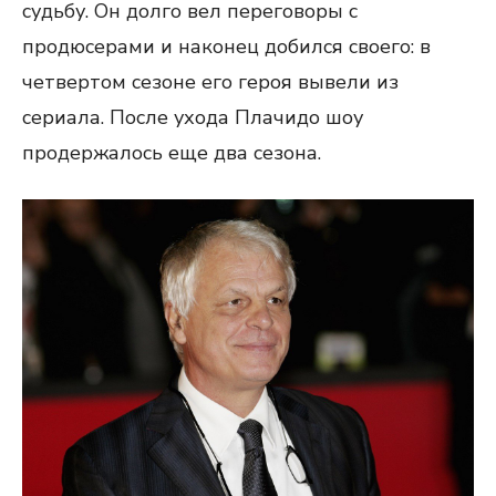
судьбу. Он долго вел переговоры с
продюсерами и наконец добился своего: в
четвертом сезоне его героя вывели из
сериала. После ухода Плачидо шоу
продержалось еще два сезона.