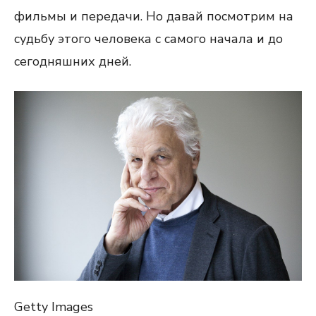
фильмы и передачи. Но давай посмотрим на
судьбу этого человека с самого начала и до
сегодняшних дней.
Getty Images