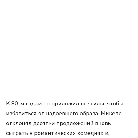
К 80-м годам он приложил все силы, чтобы
избавиться от надоевшего образа. Микеле
отклонял десятки предложений вновь
сыграть в романтических комедиях и,