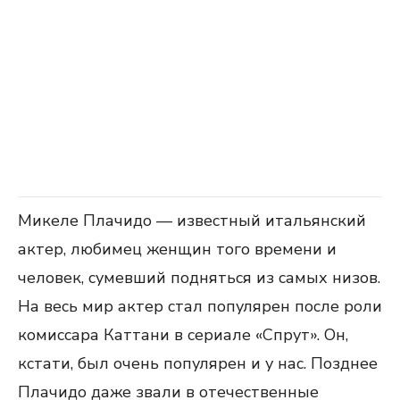
Микеле Плачидо — известный итальянский
актер, любимец женщин того времени и
человек, сумевший подняться из самых низов.
На весь мир актер стал популярен после роли
комиссара Каттани в сериале «Спрут». Он,
кстати, был очень популярен и у нас. Позднее
Плачидо даже звали в отечественные