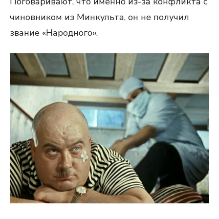
Поговаривают, что именно из-за конфликта с
чиновником из Минкульта, он не получил
звание «Народного».