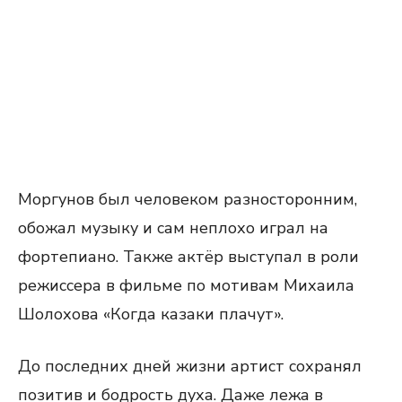
Моргунов был человеком разносторонним,
обожал музыку и сам неплохо играл на
фортепиано. Также актёр выступал в роли
режиссера в фильме по мотивам Михаила
Шолохова «Когда казаки плачут».
До последних дней жизни артист сохранял
позитив и бодрость духа. Даже лежа в