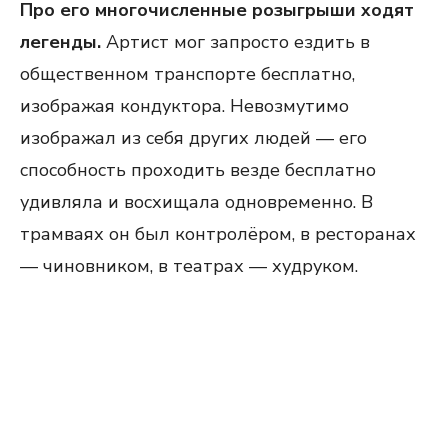
Про его многочисленные розыгрыши ходят
легенды.
Артист мог запросто ездить в
общественном транспорте бесплатно,
изображая кондуктора. Невозмутимо
изображал из себя других людей — его
способность проходить везде бесплатно
удивляла и восхищала одновременно. В
трамваях он был контролёром, в ресторанах
— чиновником, в театрах — худруком.