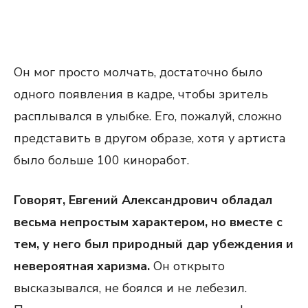
Он мог просто молчать, достаточно было
одного появления в кадре, чтобы зритель
расплывался в улыбке. Его, пожалуй, сложно
представить в другом образе, хотя у артиста
было больше 100 киноработ.
Говорят, Евгений Александрович обладал
весьма непростым характером, но вместе с
тем, у него был природный дар убеждения и
невероятная харизма.
Он открыто
высказывался, не боялся и не лебезил.