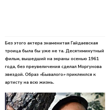
Без этого актера знаменитая Гайдаевская
троица была бы уже не та. Десятиминутный
фильм, вышедший на экраны осенью 1961
года, без преувеличения сделал Моргунова
звездой. Образ
«
Бывалого
»
приклеился к
артисту на всю жизнь.