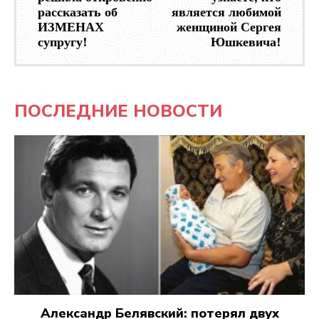
рассказать об
является любимой
ИЗМЕНАХ
женщиной Сергея
супругу!
Юшкевича!
ПОСЛЕДНИЕ НОВОСТИ
Александр Белявский: потерял двух