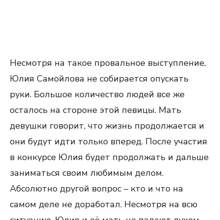
Несмотря на такое провальное выступление,
Юлия Самойлова не собирается опускать
руки. Большое количество людей все же
осталось на стороне этой певицы. Мать
девушки говорит, что жизнь продолжается и
они будут идти только вперед. После участия
в конкурсе Юлия будет продолжать и дальше
заниматься своим любимым делом.
Абсолютно другой вопрос – кто и что на
самом деле не доработал. Несмотря на всю