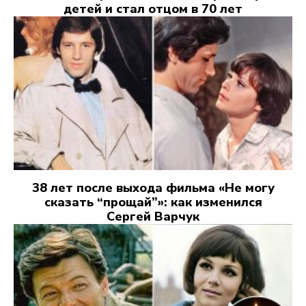
детей и стал отцом в 70 лет
38 лет после выхода фильма «Не могу
сказать “прощай”»: как изменился
Сергей Варчук