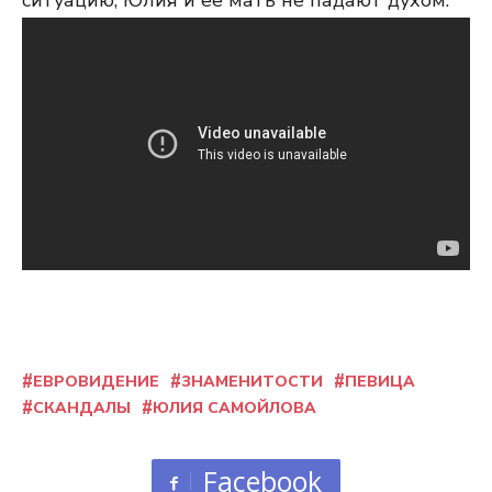
ситуацию, Юлия и её мать не падают духом.
ЕВРОВИДЕНИЕ
ЗНАМЕНИТОСТИ
ПЕВИЦА
СКАНДАЛЫ
ЮЛИЯ САМОЙЛОВА
Facebook