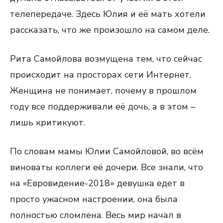
телепередаче. Здесь Юлия и её мать хотели
рассказать, что же произошло на самом деле.
Рита Самойлова возмущена тем, что сейчас
происходит на просторах сети Интернет.
Женщина не понимает, почему в прошлом
году все поддерживали её дочь, а в этом –
лишь критикуют.
По словам мамы Юлии Самойловой, во всём
виноваты коллеги её дочери. Все знали, что
на «Евровидение-2018» девушка едет в
просто ужасном настроении, она была
полностью сломлена. Весь мир начал в