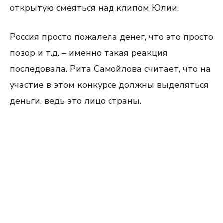
открытую смеяться над клипом Юлии.
Россия просто пожалела денег, что это просто
позор и т.д. – именно такая реакция
последовала. Рита Самойлова считает, что на
участие в этом конкурсе должны выделяться
деньги, ведь это лицо страны.