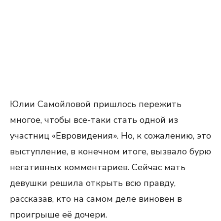
Юлии Самойловой пришлось пережить
многое, чтобы все-таки стать одной из
участниц «Евровидения». Но, к сожалению, это
выступление, в конечном итоге, вызвало бурю
негативных комментариев. Сейчас мать
девушки решила открыть всю правду,
рассказав, кто на самом деле виновен в
проигрыше её дочери.