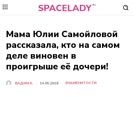
SPACELADY
RU
Мама Юлии Самойловой
рассказала, кто на самом
деле виновен в
проигрыше её дочери!
ЗНАМЕНИТОСТИ
ВАДИМ К.
14.05.2018