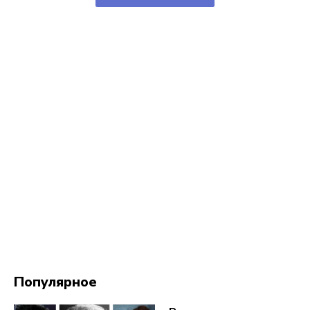
Популярное