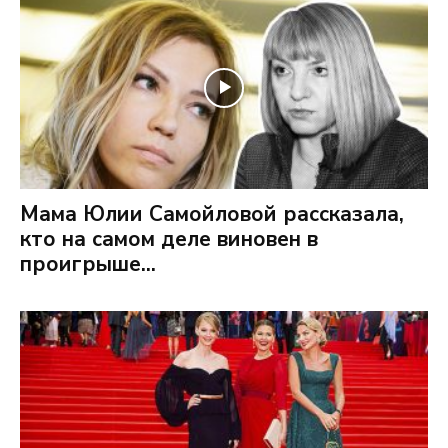
Мама Юлии Самойловой рассказала,
кто на самом деле виновен в
проигрыше...