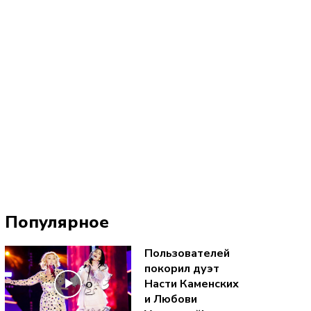
Популярное
Пользователей
покорил дуэт
Насти Каменских
и Любови