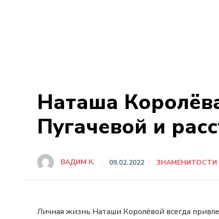
Наташа Королёв
Пугачевой и рас
ВАДИМ К.
09.02.2022
ЗНАМЕНИТОСТИ
Личная жизнь Наташи Королёвой всегда привл