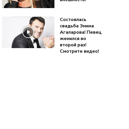
Состоялась
свадьба Эмина
Агаларова! Певец
женился во
второй раз!
Смотрите видео!