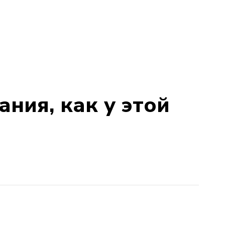
ания, как у этой