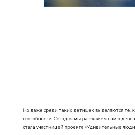
Но даже среди таких детишек выделяются те, 
способности. Сегодня мы расскажем вам о дево
стала участницей проекта «Удивительные люди