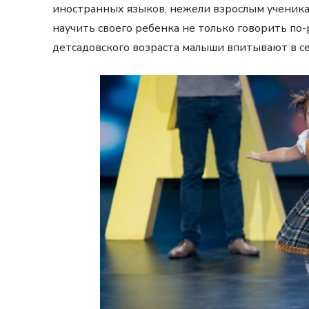
иностранных языков, нежели взрослым ученикам
научить своего ребенка не только говорить по-
детсадовского возраста малыши впитывают в себ