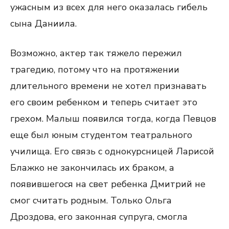
ужасным из всех для него оказалась гибель
сына Даниила.
Возможно, актер так тяжело пережил
трагедию, потому что на протяжении
длительного времени не хотел признавать
его своим ребенком и теперь считает это
грехом. Малыш появился тогда, когда Певцов
еще был юным студентом театрального
училища. Его связь с однокурсницей Ларисой
Блажко не закончилась их браком, а
появившегося на свет ребенка Дмитрий не
смог считать родным. Только Ольга
Дроздова, его законная супруга, смогла