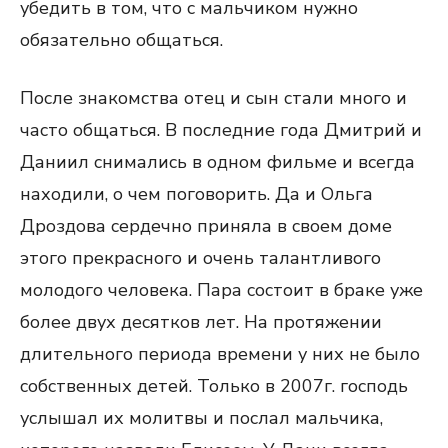
убедить в том, что с мальчиком нужно
обязательно общаться.
После знакомства отец и сын стали много и
часто общаться. В последние года Дмитрий и
Даниил снимались в одном фильме и всегда
находили, о чем поговорить. Да и Ольга
Дроздова сердечно приняла в своем доме
этого прекрасного и очень талантливого
молодого человека. Пара состоит в браке уже
более двух десятков лет. На протяжении
длительного периода времени у них не было
собственных детей. Только в 2007г. господь
услышал их молитвы и послал мальчика,