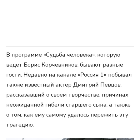
В программе «Судьба человека», которую
ведет Борис Корчевников, бывают разные
гости. Недавно на канале «Россия 1» побывал
также известный актер Дмитрий Певцов,
рассказавший о своем творчестве, причинах
неожиданной гибели старшего сына, а также
о том, как ему самому удалось пережить эту
трагедию.