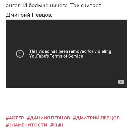
ангел. И больше ничего. Так считает
Дмитрий Певцов.
АКТЕР
ДАНИИЛ ПЕВЦОВ
ДМИТРИЙ ПЕВЦОВ
ЗНАМЕНИТОСТИ
СЫН