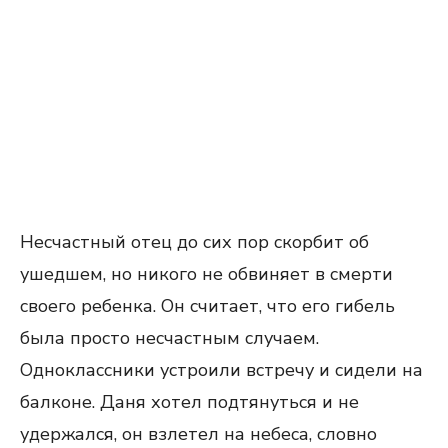
Несчастный отец до сих пор скорбит об
ушедшем, но никого не обвиняет в смерти
своего ребенка. Он считает, что его гибель
была просто несчастным случаем.
Одноклассники устроили встречу и сидели на
балконе. Даня хотел подтянуться и не
удержался, он взлетел на небеса, словно