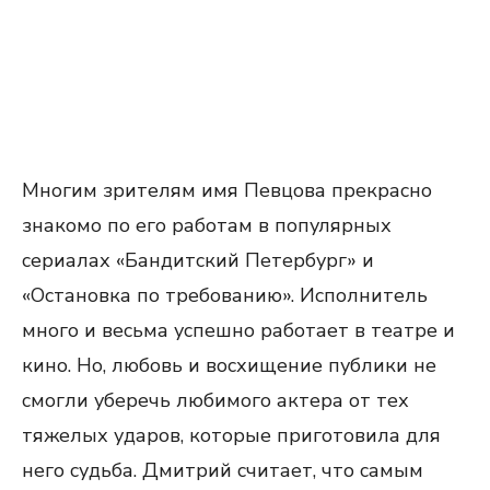
Многим зрителям имя Певцова прекрасно
знакомо по его работам в популярных
сериалах «Бандитский Петербург» и
«Остановка по требованию». Исполнитель
много и весьма успешно работает в театре и
кино. Но, любовь и восхищение публики не
смогли уберечь любимого актера от тех
тяжелых ударов, которые приготовила для
него судьба. Дмитрий считает, что самым