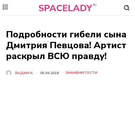
SPACELADY
RU
Подробности гибели сына
Дмитрия Певцова! Артист
раскрыл ВСЮ правду!
ЗНАМЕНИТОСТИ
ВАДИМ К.
05.04.2018