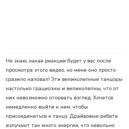
Не знаю, какая реакция будет у вас после
просмотра этого видео, но меня оно просто
сразило наповал! Эти великолепные танцоры
настолько грациозны и великолепны, что от
них невозможно оторвать взгляд. Хочется
немедленно выйти к ним, чтобы
присоединиться к танцу. Драйвовые ребята
излучают так много энергии, что невольно