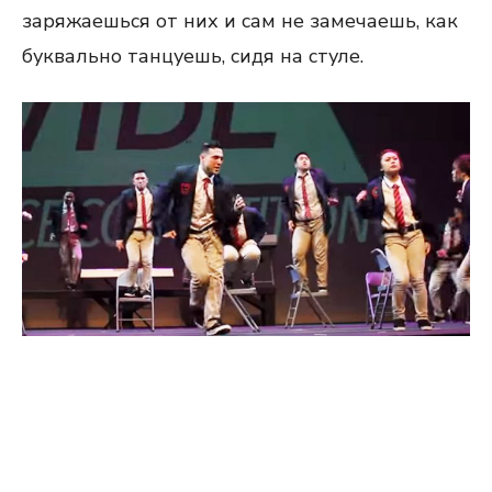
заряжаешься от них и сам не замечаешь, как
буквально танцуешь, сидя на стуле.