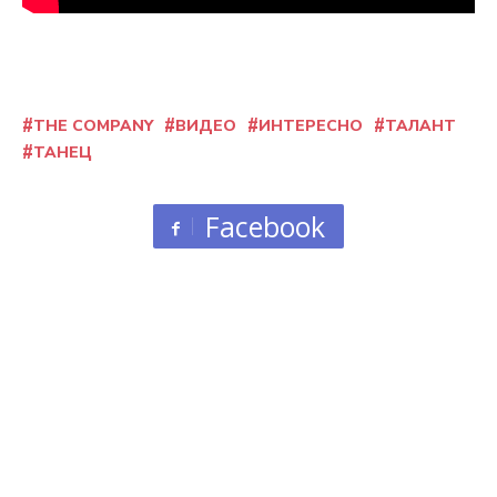
THE COMPANY
ВИДЕО
ИНТЕРЕСНО
ТАЛАНТ
ТАНЕЦ
Facebook