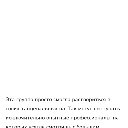
Эта группа просто смогла раствориться в
своих танцевальных па. Так могут выступать
исключительно опытные профессионалы, на
которых всегда смотришь с большим