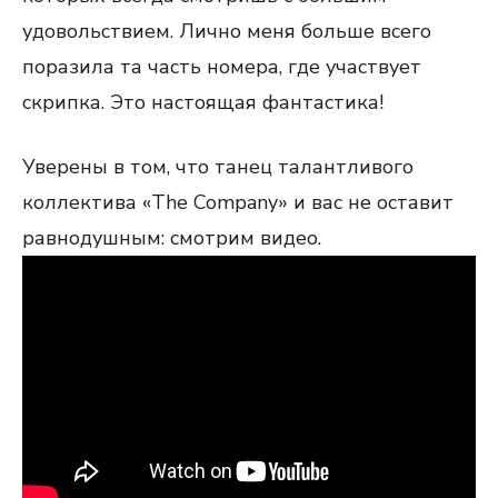
удовольствием. Лично меня больше всего
поразила та часть номера, где участвует
скрипка. Это настоящая фантастика!
Уверены в том, что танец талантливого
коллектива «Тhe Company» и вас не оставит
равнодушным: смотрим видео.