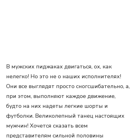
В мужских пиджаках двигаться, ох, как
нелегко! Но это не о наших исполнителях!
Они все выглядят просто сногсшибательно, а,
при этом, выполняют каждое движение,
будто на них надеты легкие шорты и
футболки. Великолепный танец настоящих
мужчин! Хочется сказать всем
представителям сильной половины