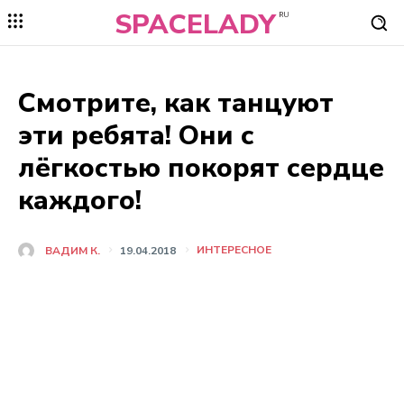
SPACELADY
RU
Смотрите, как танцуют
эти ребята! Они с
лёгкостью покорят сердце
каждого!
ИНТЕРЕСНОЕ
ВАДИМ К.
19.04.2018