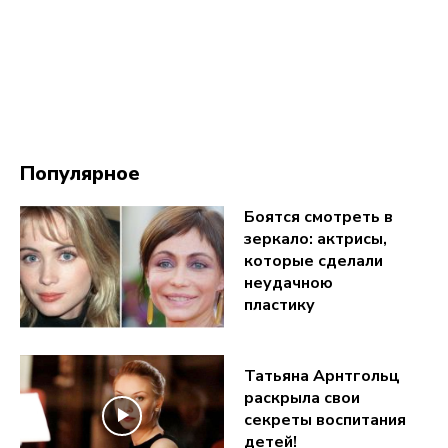
Популярное
Боятся смотреть в
зеркало: актрисы,
которые сделали
неудачною
пластику
Татьяна Арнтгольц
раскрыла свои
секреты воспитания
детей!