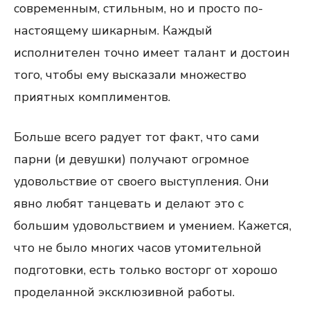
современным, стильным, но и просто по-
настоящему шикарным. Каждый
исполнителен точно имеет талант и достоин
того, чтобы ему высказали множество
приятных комплиментов.
Больше всего радует тот факт, что сами
парни (и девушки) получают огромное
удовольствие от своего выступления. Они
явно любят танцевать и делают это с
большим удовольствием и умением. Кажется,
что не было многих часов утомительной
подготовки, есть только восторг от хорошо
проделанной эксклюзивной работы.