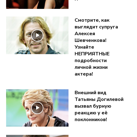
Смотрите, как
выглядит супруга
Алексея
Шевченкова!
Узнайте
НЕПРИЯТНЫЕ
подробности
личной жизни
актера!
Внешний вид
Татьяны Догилевой
вызвал бурную
реакцию у её
поклонников!