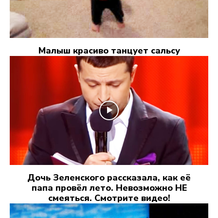
Малыш красиво танцует сальсу
Дочь Зеленского рассказала, как её
папа провёл лето. Невозможно НЕ
смеяться. Смотрите видео!