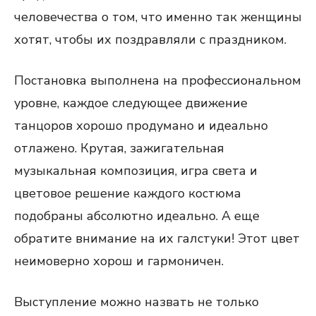
человечества о том, что именно так женщины
хотят, чтобы их поздравляли с праздником.
Постановка выполнена на профессиональном
уровне, каждое следующее движение
танцоров хорошо продумано и идеально
отлажено. Крутая, зажигательная
музыкальная композиция, игра света и
цветовое решение каждого костюма
подобраны абсолютно идеально. А еще
обратите внимание на их галстуки! Этот цвет
неимоверно хорош и гармоничен.
Выступление можно назвать не только