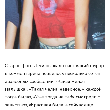
Старое фото Леси вызвало настоящий фурор,
в комментариях появилось несколько сотен
хвалебных сообщений: «Какая милая
малышка», «Такая челка, наверное, у каждой
тогда была», «Уже тогда на тебя смотрели с
завистью», «Красивая была, а сейчас еще