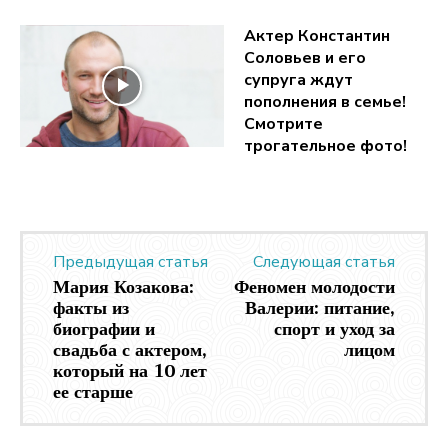
Актер Константин
Соловьев и его
супруга ждут
пополнения в семье!
Смотрите
трогательное фото!
Предыдущая статья
Следующая статья
Мария Козакова:
Феномен молодости
факты из
Валерии: питание,
биографии и
спорт и уход за
свадьба с актером,
лицом
который на 10 лет
ее старше