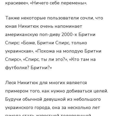
красивее», «Ничего себе перемены».
Также некоторые пользователи сочли, что
юная Никитюк очень напоминает
американскую поп-диву 2000-х Бритни
Спирс: «Боже, Бритни Спирс, только
украинская», «Похожа на молодую Бритни
Спирс», «Спирс, ты ли это?», «Кто там на
футболке? Бритни?»
Леся Никитюк для многих является
примером того, как нужно добиваться целей.
Будучи обычной девушкой из небольшого
украинского города, она за несколько лет
сумела стать известной телеведущей.