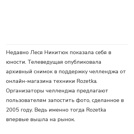
Недавно Леся Никитюк показала себя в
юности. Телеведущая опубликовала
архивный снимок в поддержку челленджа от
онлайн-магазина техники Rozetka.
Организаторы челленджа предлагают
пользователям запостить фото, сделанное в
2005 году. Ведь именно тогда Rozetka
впервые вышла на рынок.