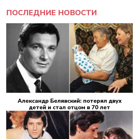
ПОСЛЕДНИЕ НОВОСТИ
Александр Белявский: потерял двух
детей и стал отцом в 70 лет