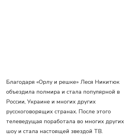
Благодаря «Орлу и решке» Леся Никитюк
объездила полмира и стала популярной в
России, Украине и многих других
русскоговорящих странах. После этого
телеведущая поработала во многих других
шоу и стала настоящей звездой ТВ.