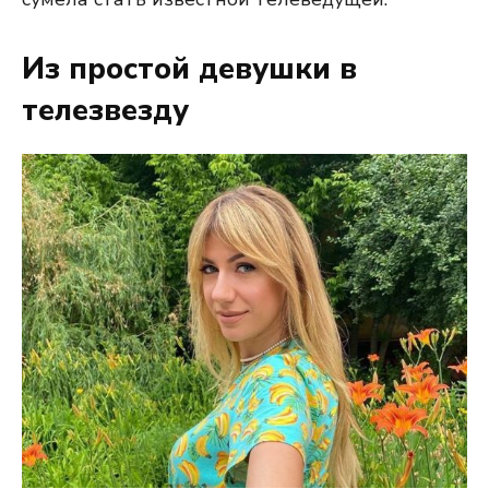
Из простой девушки в
телезвезду