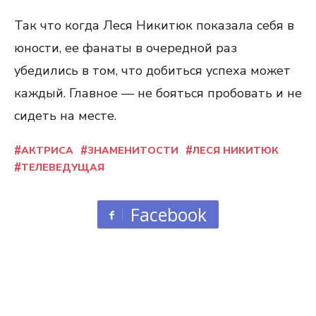
Так что когда Леся Никитюк показала себя в
юности, ее фанаты в очередной раз
убедились в том, что добиться успеха может
каждый. Главное — не бояться пробовать и не
сидеть на месте.
АКТРИСА
ЗНАМЕНИТОСТИ
ЛЕСЯ НИКИТЮК
ТЕЛЕВЕДУЩАЯ
Facebook