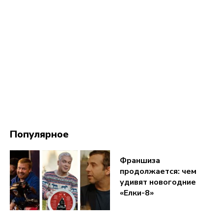
Популярное
Франшиза
продолжается: чем
удивят новогодние
«Елки-8»