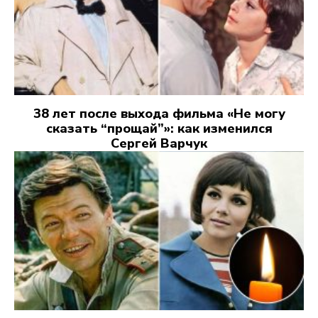
38 лет после выхода фильма «Не могу
сказать “прощай”»: как изменился
Сергей Варчук