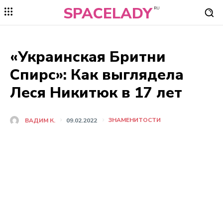
SPACELADY
RU
«Украинская Бритни
Спирс»: Как выглядела
Леся Никитюк в 17 лет
ЗНАМЕНИТОСТИ
ВАДИМ К.
09.02.2022