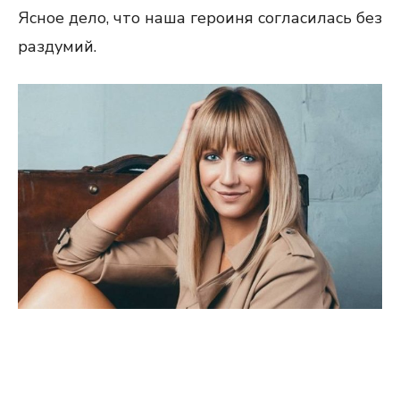
Ясное дело, что наша героиня согласилась без
раздумий.