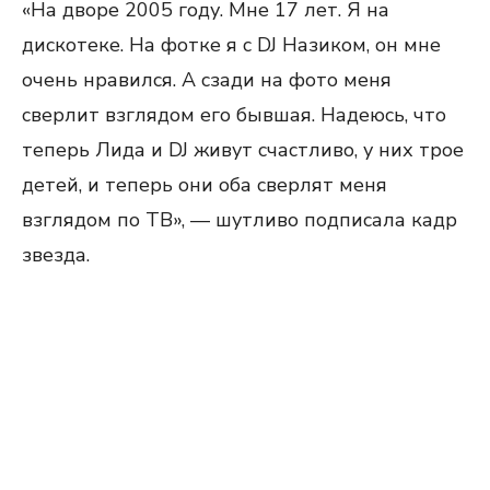
«На дворе 2005 году. Мне 17 лет. Я на
дискотеке. На фотке я с DJ Назиком, он мне
очень нравился. А сзади на фото меня
сверлит взглядом его бывшая. Надеюсь, что
теперь Лида и DJ живут счастливо, у них трое
детей, и теперь они оба сверлят меня
взглядом по ТВ», — шутливо подписала кадр
звезда.