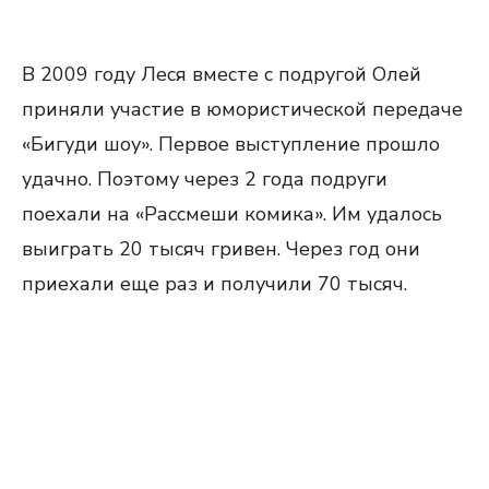
В 2009 году Леся вместе с подругой Олей
приняли участие в юмористической передаче
«Бигуди шоу». Первое выступление прошло
удачно. Поэтому через 2 года подруги
поехали на «Рассмеши комика». Им удалось
выиграть 20 тысяч гривен. Через год они
приехали еще раз и получили 70 тысяч.