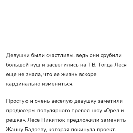
Девушки были счастливы, ведь они срубили
большой куш и засветились на ТВ. Тогда Леся
еще не знала, что ее жизнь вскоре
кардинально измениться.
Простую и очень веселую девушку заметили
продюсеры популярного тревел-шоу «Орел и
решка». Лесе Никитюк предложили заменить
Жанну Бадоеву, которая покинула проект.