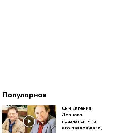
Популярное
Сын Евгения
Леонова
признался, что
его раздражало,