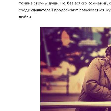
тонкие струны души. Но, без всяких сомнений, с
среди слушателей продолжают пользоваться му
любви.