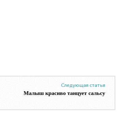
Следующая статья
Малыш красиво танцует сальсу