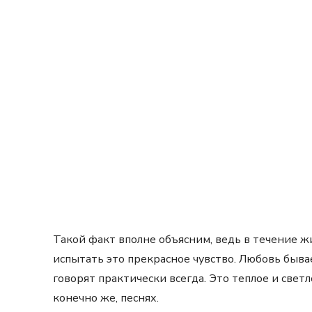
Такой факт вполне объясним, ведь в течение ж
испытать это прекрасное чувство. Любовь бывае
говорят практически всегда. Это теплое и светл
конечно же, песнях.