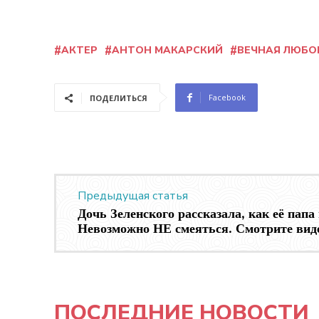
АКТЕР
АНТОН МАКАРСКИЙ
ВЕЧНАЯ ЛЮБО
Facebook
ПОДЕЛИТЬСЯ
Предыдущая статья
Дочь Зеленского рассказала, как её папа
Невозможно НЕ смеяться. Смотрите вид
ПОСЛЕДНИЕ НОВОСТИ