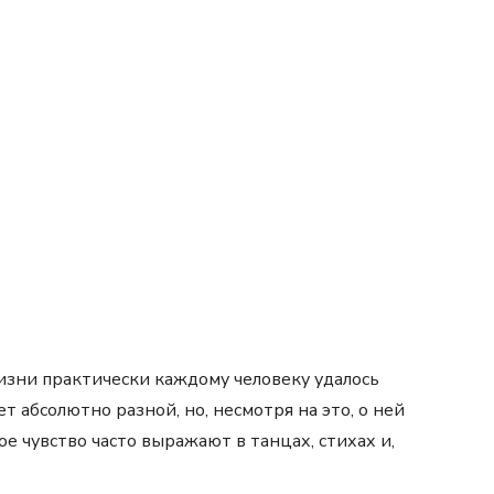
изни практически каждому человеку удалось
т абсолютно разной, но, несмотря на это, о ней
ое чувство часто выражают в танцах, стихах и,