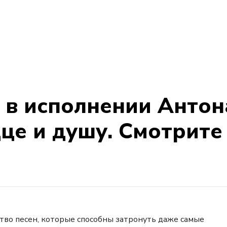
 в исполнении Антон
це и душу. Смотрите
тво песен, которые способны затронуть даже самые