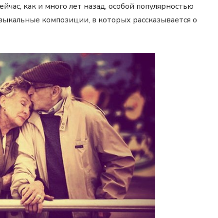
ейчас, как и много лет назад, особой популярностью
зыкальные композиции, в которых рассказывается о