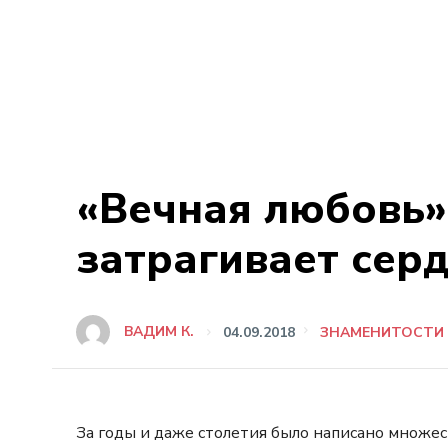
«Вечная любовь»
затрагивает серд
ВАДИМ К.
04.09.2018
ЗНАМЕНИТОСТИ
За годы и даже столетия было написано множес