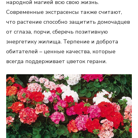
народной магией всю свою жизнь.
Современные экстрасенсы также считают,
что растение способно защитить домочадцев
от сглаза, порчи, сберечь позитивную
энергетику жилища. Терпение и доброта
обитателей – ценные качества, которые
всегда поддерживает цветок герани.