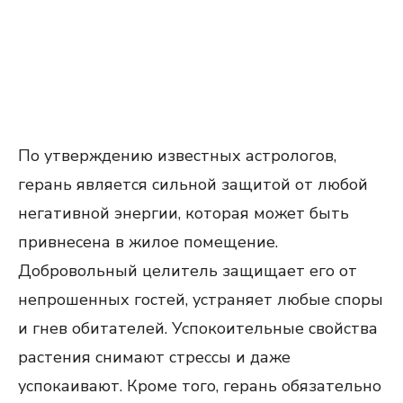
По утверждению известных астрологов,
герань является сильной защитой от любой
негативной энергии, которая может быть
привнесена в жилое помещение.
Добровольный целитель защищает его от
непрошенных гостей, устраняет любые споры
и гнев обитателей. Успокоительные свойства
растения снимают стрессы и даже
успокаивают. Кроме того, герань обязательно