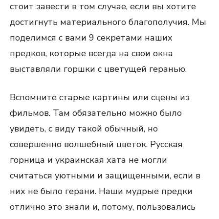
стоит завести в том случае, если вы хотите
достигнуть материального благополучия. Мы
поделимся с вами 9 секретами наших
предков, которые всегда на свои окна
выставляли горшки с цветущей геранью.
Вспомните старые картины или сцены из
фильмов. Там обязательно можно было
увидеть, с виду такой обычный, но
совершенно волшебный цветок. Русская
горница и украинская хата не могли
считаться уютными и защищенными, если в
них не было герани. Наши мудрые предки
отлично это знали и, потому, пользовались