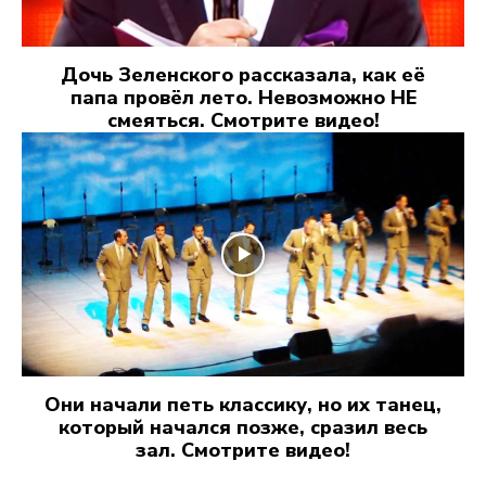
Дочь Зеленского рассказала, как её
папа провёл лето. Невозможно НЕ
смеяться. Смотрите видео!
Они начали петь классику, но их танец,
который начался позже, сразил весь
зал. Смотрите видео!