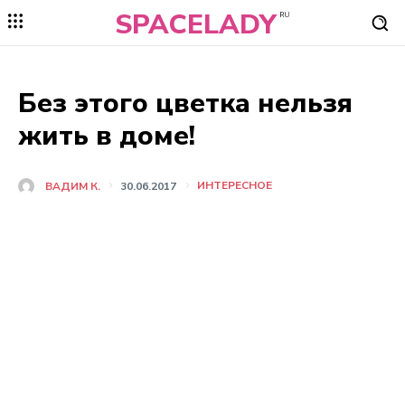
SPACELADY
RU
Без этого цветка нельзя
жить в доме!
ИНТЕРЕСНОЕ
ВАДИМ К.
30.06.2017