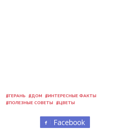
ГЕРАНЬ
ДОМ
ИНТЕРЕСНЫЕ ФАКТЫ
ПОЛЕЗНЫЕ СОВЕТЫ
ЦВЕТЫ
Facebook