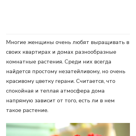
Многие женщины очень любят выращивать в
своих квартирах и домах разнообразные
комнатные растения. Среди них всегда
найдется простому незатейливому, но очень
красивому цветку герани. Считается, что
спокойная и теплая атмосфера дома
напрямую зависит от того, есть ли в нем
такое растение.