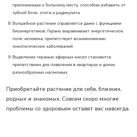
приложенные к больному месту, способны избавить от
зубной боли, отита и радикулита.
Волшебное растение справляется даже с функциями
биоэнергетиков. Герань выравнивает энергетическое
поле человека, препятствует возникновению
онкологических заболеваний.
Выделение геранью эфирных масел становится
препятствием для появления в квартирах и домах
разнообразных насекомых.
Приобретайте растение для себя, близких,
родных и знакомых. Совсем скоро многие
проблемы со здоровьем оставят вас навсегда.