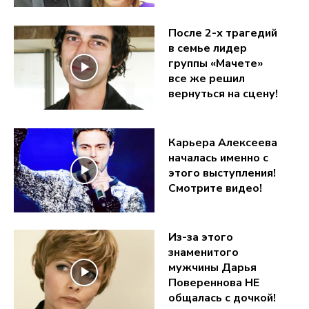
После 2-х трагедий
в семье лидер
группы «Мачете»
все же решил
вернуться на сцену!
Карьера Алексеева
началась именно с
этого выступления!
Смотрите видео!
Из-за этого
знаменитого
мужчины Дарья
Повереннова НЕ
общалась с дочкой!