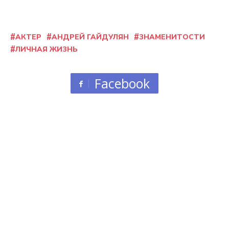
АКТЕР
АНДРЕЙ ГАЙДУЛЯН
ЗНАМЕНИТОСТИ
ЛИЧНАЯ ЖИЗНЬ
Facebook