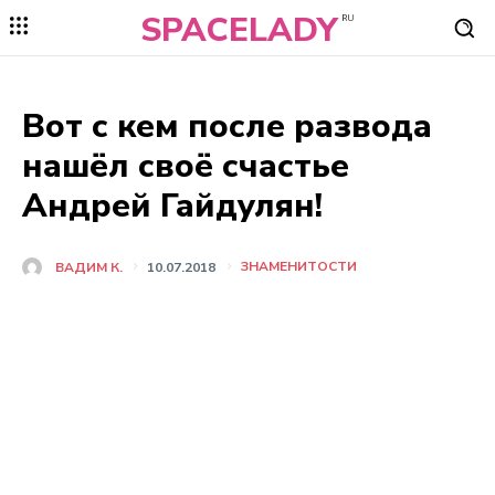
SPACELADY
RU
Вот с кем после развода
нашёл своё счастье
Андрей Гайдулян!
ЗНАМЕНИТОСТИ
ВАДИМ К.
10.07.2018