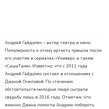
Андрей Гайдулян – актер театра и кино.
Популярность к этому артисту пришла после
его участия в сериалах «Универ», а также
«СашаТаня». Известно, что с 2011 года
Андрей Гайдулян состоял в отношениях с
Дианой Очиловой. По стечению
обстоятельств молодые люди сыграли
свадьбу лишь в 2016 году. Отметим, что
именно Диана помогла Андрею побороть