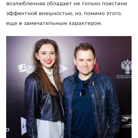
возлюбленная обладает не только поистине
эффектной внешностью, но, помимо этого,
еще и замечательным характером.