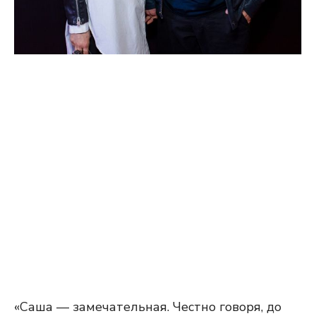
«Саша — замечательная. Честно говоря, до