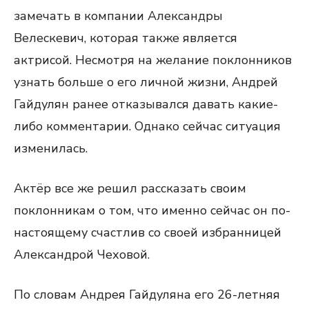
замечать в компании Александры
Велескевич, которая также является
актрисой. Несмотря на желание поклонников
узнать больше о его личной жизни, Андрей
Гайдулян ранее отказывался давать какие-
либо комментарии. Однако сейчас ситуация
изменилась.
Актёр все же решил рассказать своим
поклонникам о том, что именно сейчас он по-
настоящему счастлив со своей избранницей
Александрой Чеховой.
По словам Андрея Гайдуляна его 26-летняя