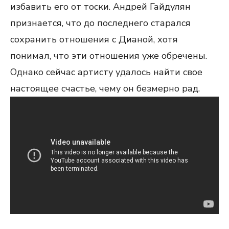
избавить его от тоски. Андрей Гайдулян
признается, что до последнего старался
сохранить отношения с Дианой, хотя
понимал, что эти отношения уже обречены.
Однако сейчас артисту удалось найти свое
настоящее счастье, чему он безмерно рад.