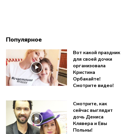
Популярное
Вот какой праздник
для своей дочки
организовала
Кристина
Орбакайте!
Смотрите видео!
Смотрите, как
сейчас выглядит
дочь Дениса
Клявера и Евы
Польны!