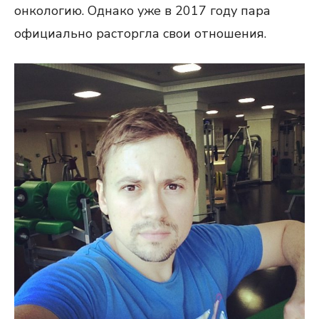
онкологию. Однако уже в 2017 году пара
официально расторгла свои отношения.