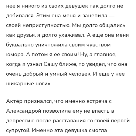
нее я никого из своих девушек так долго не
добивался. Этим она меня и зацепила —
своей неприступностью. Мы долго общались
как друзья, я долго ухаживал. А еще она меня
буквально уничтожила своим чувством
юмора. А потом я ее своим! Ну, а главное,
когда я узнал Сашу ближе, то увидел, что она
очень добрый и умный человек. И еще у нее
шикарные ноги».
Актёр признался, что именно встреча с
Александрой позволила ему не впасть в
депрессию после расставания со своей первой
супругой. Именно эта девушка смогла