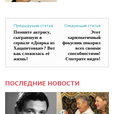
Предыдущая статья
Следующая статья
Помните актрису,
Этот
сыгравшую в
харизматичный
сериале «Доярка из
фокусник покорил
Хацапетовки»? Вот
всех своими
как сложилась её
способностями!
жизнь!
Смотрите видео!
ПОСЛЕДНИЕ НОВОСТИ