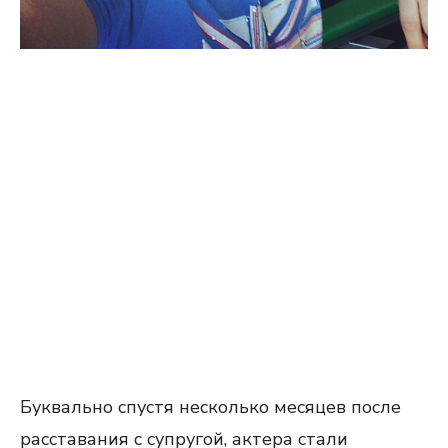
Буквально спустя несколько месяцев после
расставания с супругой, актера стали