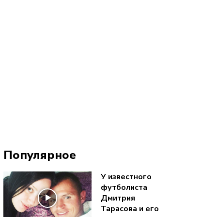
Популярное
У известного
футболиста
Дмитрия
Тарасова и его