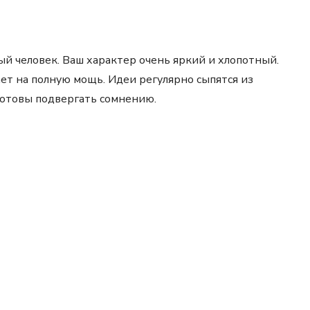
 человек. Ваш характер очень яркий и хлопотный.
ет на полную мощь. Идеи регулярно сыпятся из
 готовы подвергать сомнению.