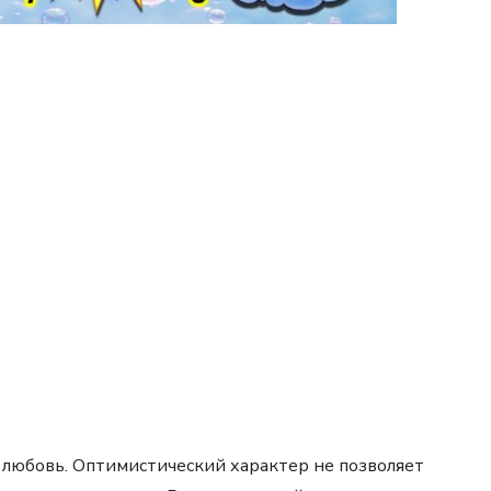
 любовь. Оптимистический характер не позволяет