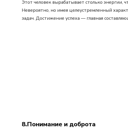
Этот человек вырабатывает столько энергии, ч
Невероятно, но имея целеустремленный характ
задач. Достижение успеха — главная составляю
8.Понимание и доброта