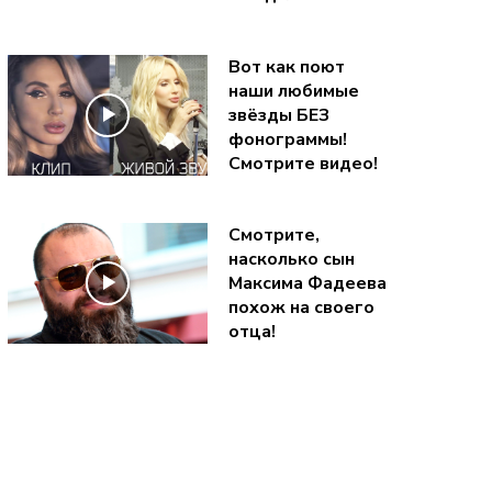
Вот как поют
наши любимые
звёзды БЕЗ
фонограммы!
Смотрите видео!
Смотрите,
насколько сын
Максима Фадеева
похож на своего
отца!