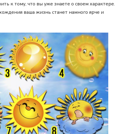
ить к тому, что вы уже знаете о своем характере.
охождения ваша жизнь станет намного ярче и