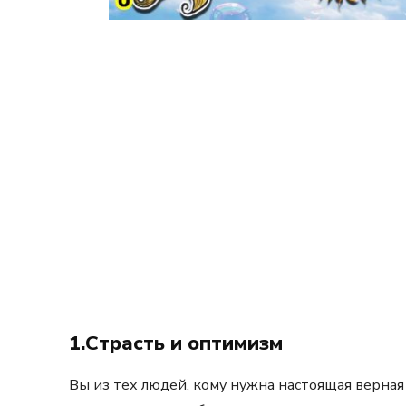
1.Страсть и оптимизм
Вы из тех людей, кому нужна настоящая верная