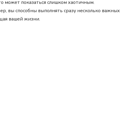
то может показаться слишком хаотичным.
ер, вы способны выполнять сразу несколько важных
щая вашей жизни.