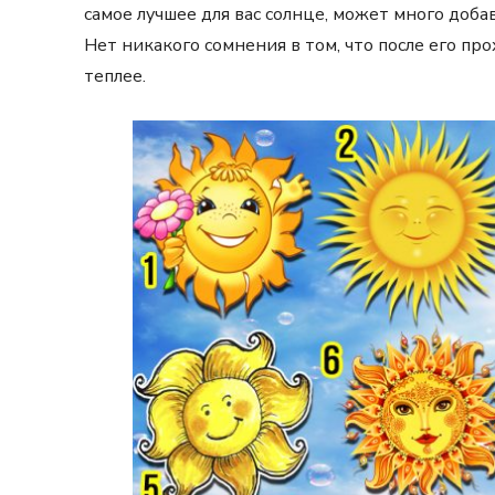
самое лучшее для вас солнце, может много добав
Нет никакого сомнения в том, что после его пр
теплее.