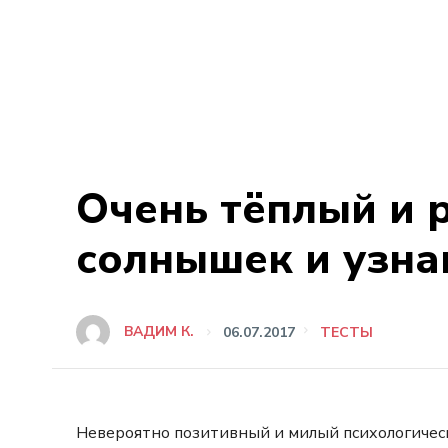
Очень тёплый и 
солнышек и узнав
ВАДИМ К.
06.07.2017
ТЕСТЫ
Невероятно позитивный и милый психологическ