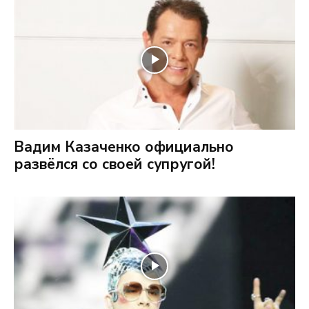
Вадим Казаченко официально
развёлся со своей супругой!