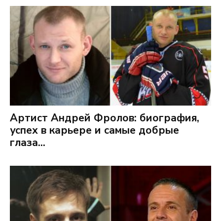
Артист Андрей Фролов: биография,
успех в карьере и самые добрые
глаза...