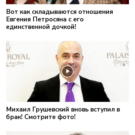
Вот как складываются отношения
Евгения Петросяна с его
единственной дочкой!
Михаил Грушевский вновь вступил в
брак! Смотрите фото!