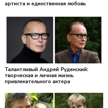
артиста и единственная любовь
Талантливый Андрей Руденский:
творческая и личная жизнь
привлекательного актера