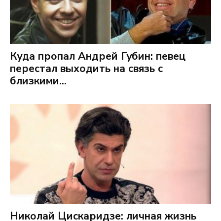
Куда пропал Андрей Губин: певец
перестал выходить на связь с
близкими...
Николай Цискаридзе: личная жизнь