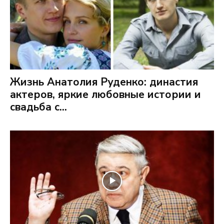
Жизнь Анатолия Руденко: династия
актеров, яркие любовные истории и
свадьба с...