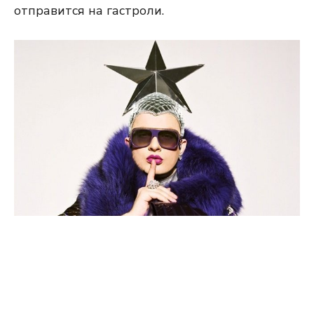
отправится на гастроли.