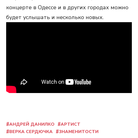
концерте в Одессе и в других городах можно
будет услышать и несколько новых.
АНДРЕЙ ДАНИЛКО
АРТИСТ
ВЕРКА СЕРДЮЧКА
ЗНАМЕНИТОСТИ