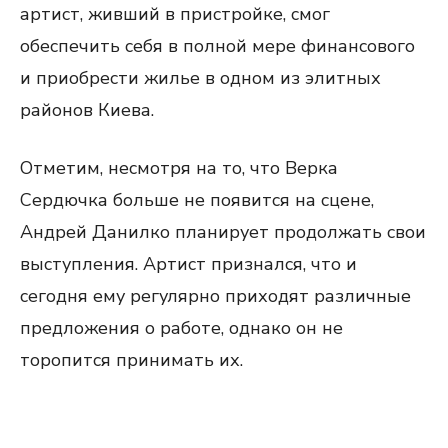
артист, живший в пристройке, смог
обеспечить себя в полной мере финансового
и приобрести жилье в одном из элитных
районов Киева.
Отметим, несмотря на то, что Верка
Сердючка больше не появится на сцене,
Андрей Данилко планирует продолжать свои
выступления. Артист признался, что и
сегодня ему регулярно приходят различные
предложения о работе, однако он не
торопится принимать их.