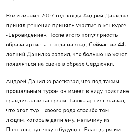
Все изменил 2007 год, когда Андрей Данилко
принял решение принять участие в конкурсе
«Евровидение». После этого популярность
образа артиста пошла на спад. Сейчас же 44-
летний Данилко заявил, что больше не хочет
появляться на сцене в образе Сердючки.
Андрей Данилко рассказал, что под таким
прощальным туром он имеет в виду поистине
грандиозные гастроли. Также артист сказал,
что этот тур – своего рода спасибо тем
людям, которые дали ему, мальчику из
Полтавы, путевку в будущее. Благодаря им