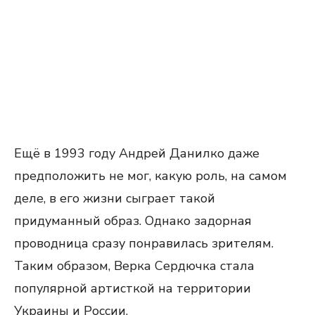
Ещё в 1993 году Андрей Данилко даже
предположить не мог, какую роль, на самом
деле, в его жизни сыграет такой
придуманный образ. Однако задорная
проводница сразу понравилась зрителям.
Таким образом, Верка Сердючка стала
популярной артисткой на территории
Украины и России.