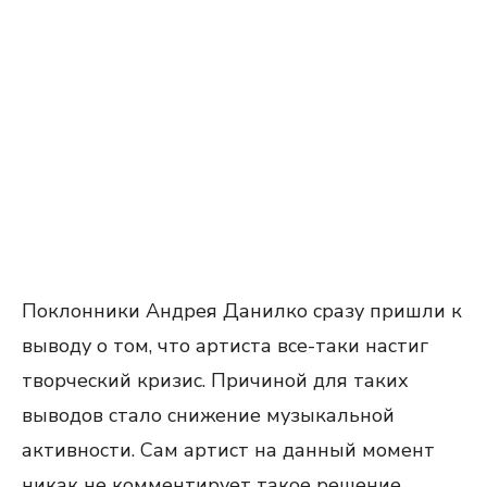
Поклонники Андрея Данилко сразу пришли к
выводу о том, что артиста все-таки настиг
творческий кризис. Причиной для таких
выводов стало снижение музыкальной
активности. Сам артист на данный момент
никак не комментирует такое решение.