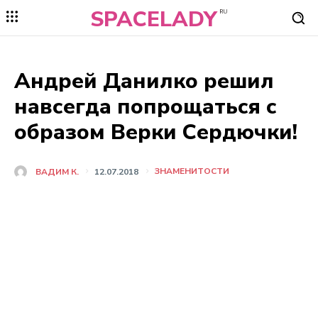
SPACELADY
RU
Андрей Данилко решил
навсегда попрощаться с
образом Верки Сердючки!
ЗНАМЕНИТОСТИ
ВАДИМ К.
12.07.2018