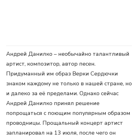
Андрей Данилко – необычайно талантливый
артист, композитор, автор песен.
Придуманный им образ Верки Сердючки
знаком каждому не только в нашей стране, но
и далеко за её пределами. Однако сейчас
Андрей Данилко принял решение
попрощаться с поющим популярным образом
проводницы. Прощальный концерт артист
запланировал на 13 июля, после чего он