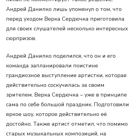
Андрей Данилко лишь упомянул о том, что
перед уходом Верка Сердючка приготовила
для своих слушателей несколько интересных
сюрпризов.
Андрей Данилко поделился, что он и его
команда запланировали поистине
грандиозное выступление артистки, которая
действительно соскучилась за своим
зрителем. Верка Сердючка – уже в принципе
сама по себе большой праздник. Подготовили
яркое шоу, которое действительно её
достойно. Также артист отметил, что помимо
старых музыкальных композиций, на