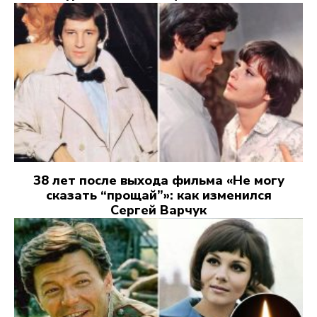
38 лет после выхода фильма «Не могу
сказать “прощай”»: как изменился
Сергей Варчук