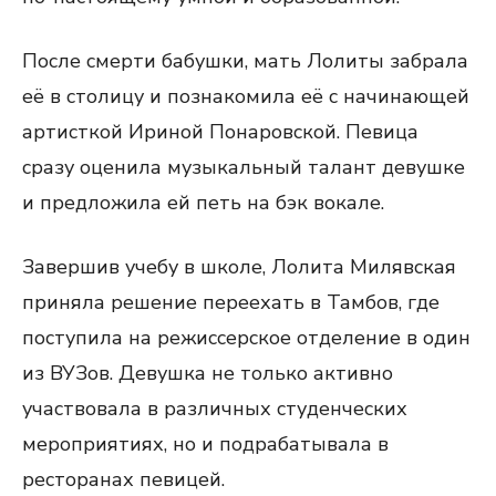
После смерти бабушки, мать Лолиты забрала
её в столицу и познакомила её с начинающей
артисткой Ириной Понаровской. Певица
сразу оценила музыкальный талант девушке
и предложила ей петь на бэк вокале.
Завершив учебу в школе, Лолита Милявская
приняла решение переехать в Тамбов, где
поступила на режиссерское отделение в один
из ВУЗов. Девушка не только активно
участвовала в различных студенческих
мероприятиях, но и подрабатывала в
ресторанах певицей.