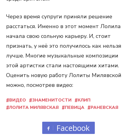
Через время супруги приняли решение
расстаться. Именно в этот момент Лолила
начала свою сольную карьеру. И, стоит
признать, у неё это получилось как нельзя
лучше. Многие музыкальные композиции
этой артистки стали настоящими хитами.
Оценить новую работу Лолиты Милявской
можно, посмотрев видео:
ВИДЕО
ЗНАМЕНИТОСТИ
КЛИП
ЛОЛИТА МИЛЯВСКАЯ
ПЕВИЦА
РАНЕВСКАЯ
Facebook