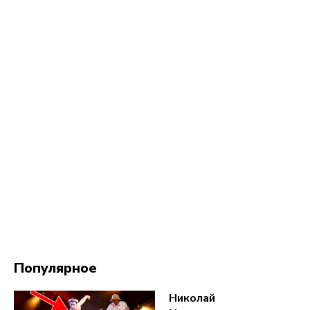
Популярное
Николай