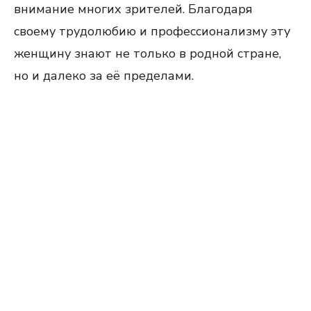
внимание многих зрителей. Благодаря
своему трудолюбию и профессионализму эту
женщину знают не только в родной стране,
но и далеко за её пределами.