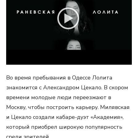
Во время пребывания в Одессе Лолита
знакомится с Александром Цекало. В скором
времени молодые люди переезжают в
Москву, чтобы построить карьеру. Милявская
и Цекало создали кабаре-дуэт «Академия»,
который приобрел широкую популярность
среди зрителей.