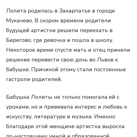
Лолита родилась в Закарпатье в городе
Мукачево. В скором времени родители
будущей артистки решили переехать в
Берегово, где девочка и пошла в школу.
Некоторое время спустя мать и отец приняли
решение перевести свою дочь во Львов к
бабушке. Причиной этому стали постоянные
гастроли родителей.
Бабушка Лолиты не только помогала ей с
уроками, но и прививала интерес и любовь к
искусству, литературе и музыке. Именно
благодаря этой женщине артистка выросла
по-настоящему умной и образованной.