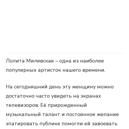
Лолита Милявская – одна из наиболее
популярных артисток нашего времени.
На сегодняшний день эту женщину можно
достаточно часто увидеть на экранах
телевизоров. Её прирожденный
музыкальный талант и постоянное желание
эпатировать публике помогли ей завоевать