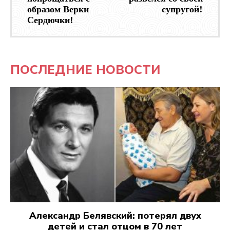
образом Верки
супругой!
Сердючки!
ПОСЛЕДНИЕ НОВОСТИ
Александр Белявский: потерял двух
детей и стал отцом в 70 лет