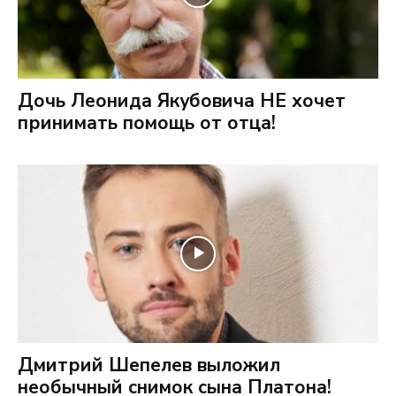
Дочь Леонида Якубовича НЕ хочет
принимать помощь от отца!
Дмитрий Шепелев выложил
необычный снимок сына Платона!