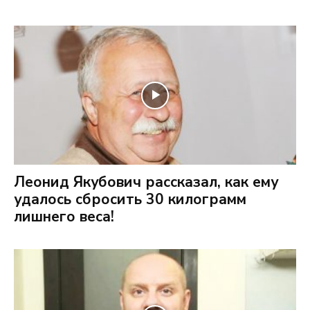
Леонид Якубович рассказал, как ему
удалось сбросить 30 килограмм
лишнего веса!