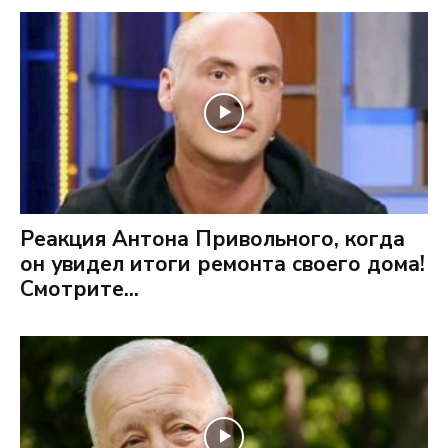
Реакция Антона Привольного, когда
он увидел итоги ремонта своего дома!
Смотрите...