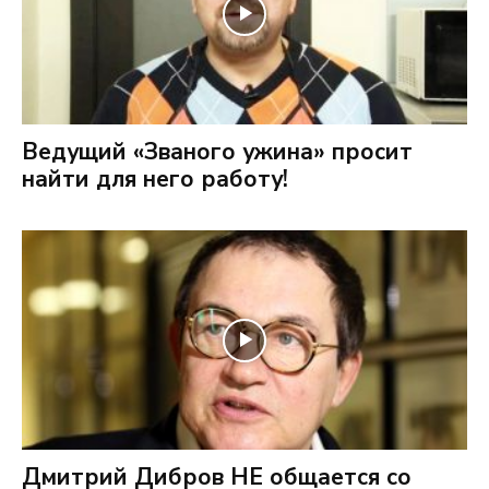
Ведущий «Званого ужина» просит
найти для него работу!
Дмитрий Дибров НЕ общается со