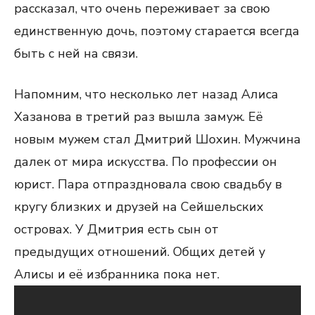
рассказал, что очень переживает за свою
единственную дочь, поэтому старается всегда
быть с ней на связи.
Напомним, что несколько лет назад Алиса
Хазанова в третий раз вышла замуж. Её
новым мужем стал Дмитрий Шохин. Мужчина
далек от мира искусства. По профессии он
юрист. Пара отпраздновала свою свадьбу в
кругу близких и друзей на Сейшельских
островах. У Дмитрия есть сын от
предыдущих отношений. Общих детей у
Алисы и её избранника пока нет.