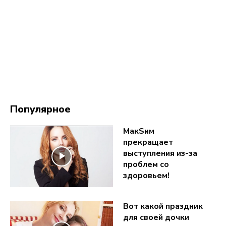
Популярное
МакSим
прекращает
выступления из-за
проблем со
здоровьем!
Вот какой праздник
для своей дочки