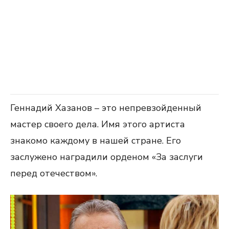
Геннадий Хазанов – это непревзойденный
мастер своего дела. Имя этого артиста
знакомо каждому в нашей стране. Его
заслужено наградили орденом «За заслуги
перед отечеством».