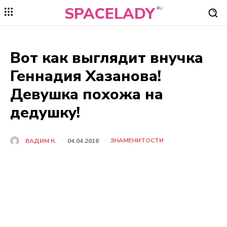
SPACELADY
RU
Вот как выглядит внучка
Геннадия Хазанова!
Девушка похожа на
дедушку!
ЗНАМЕНИТОСТИ
ВАДИМ К.
04.04.2018