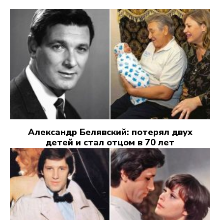
Александр Белявский: потерял двух
детей и стал отцом в 70 лет