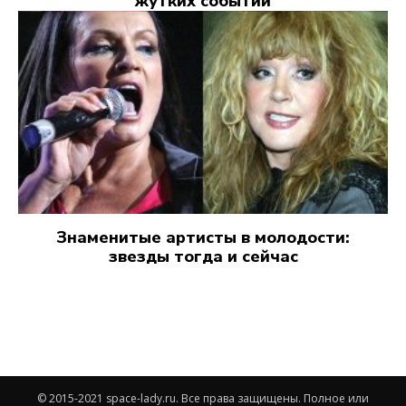
жутких событий
Знаменитые артисты в молодости:
звезды тогда и сейчас
© 2015-2021 space-lady.ru. Все права защищены. Полное или