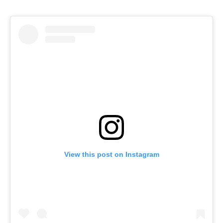
View this post on Instagram