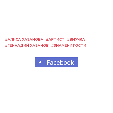
АЛИСА ХАЗАНОВА
АРТИСТ
ВНУЧКА
ГЕННАДИЙ ХАЗАНОВ
ЗНАМЕНИТОСТИ
Facebook