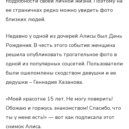
подробности своей личной жизни. Поэтому на
ее страничках редко можно увидеть фото
близких людей.
Недавно у одной из дочерей Алисы был День
Рождения. В честь этого события женщина
решила опубликовать трогательное фото в
одной из популярных соцсетей. Пользователи
были ошеломлены сходством девушки и ее
дедушки – Геннадия Хазанова.
«Моей красотке 15 лет. Не могу поверить!
Обожаю и горжусь знакомством! Спасибо, что
ты у меня есть!» — вот как подписала этот
снимок Алиса.