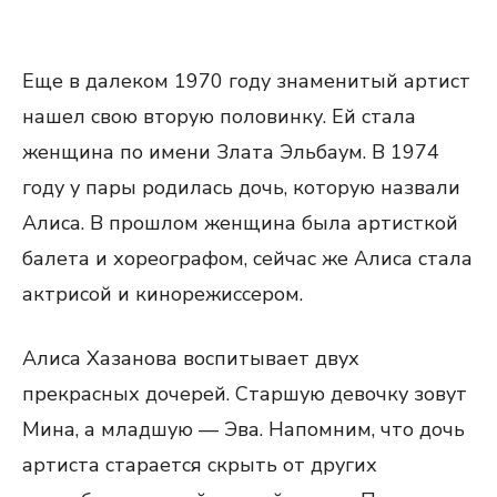
Еще в далеком 1970 году знаменитый артист
нашел свою вторую половинку. Ей стала
женщина по имени Злата Эльбаум. В 1974
году у пары родилась дочь, которую назвали
Алиса. В прошлом женщина была артисткой
балета и хореографом, сейчас же Алиса стала
актрисой и кинорежиссером.
Алиса Хазанова воспитывает двух
прекрасных дочерей. Старшую девочку зовут
Мина, а младшую — Эва. Напомним, что дочь
артиста старается скрыть от других