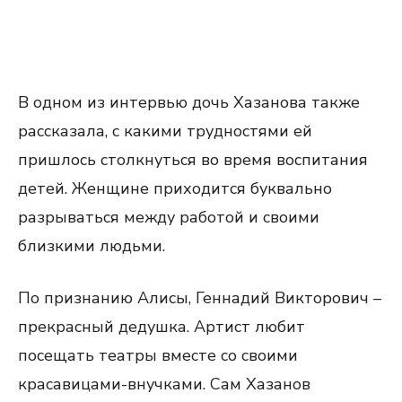
В одном из интервью дочь Хазанова также
рассказала, с какими трудностями ей
пришлось столкнуться во время воспитания
детей. Женщине приходится буквально
разрываться между работой и своими
близкими людьми.
По признанию Алисы, Геннадий Викторович –
прекрасный дедушка. Артист любит
посещать театры вместе со своими
красавицами-внучками. Сам Хазанов