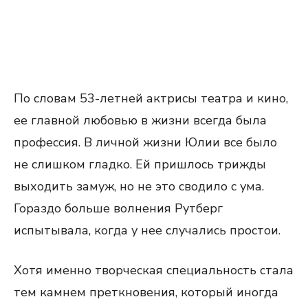
По словам 53-летней актрисы театра и кино,
ее главной любовью в жизни всегда была
профессия. В личной жизни Юлии все было
не слишком гладко. Ей пришлось трижды
выходить замуж, но не это сводило с ума.
Гораздо больше волнения Рутберг
испытывала, когда у нее случались простои.
Хотя именно творческая специальность стала
тем камнем преткновения, который иногда