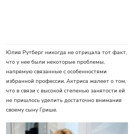
Юлия Рутберг никогда не отрицала тот факт,
что у нее были некоторые проблемы,
напрямую связанные с особенностями
избранной профессии. Актриса жалеет о том,
что в связи с высокой степенью занятости ей
не пришлось уделить достаточно внимания
своему сыну Грише.