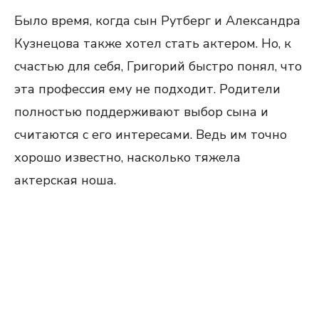
Было время, когда сын Рутберг и Александра
Кузнецова также хотел стать актером. Но, к
счастью для себя, Григорий быстро понял, что
эта профессия ему не подходит. Родители
полностью поддерживают выбор сына и
считаются с его интересами. Ведь им точно
хорошо известно, насколько тяжела
актерская ноша.