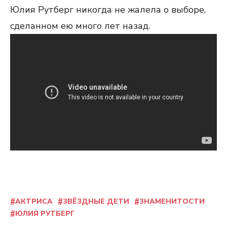
Юлия Рутберг никогда не жалела о выборе,
сделанном ею много лет назад.
АКТРИСА
ЗВЁЗДНЫЕ ДЕТИ
ЗНАМЕНИТОСТИ
ЮЛИЯ РУТБЕРГ