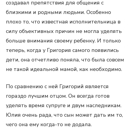
создавал препятствия для общения с
близкими и родными людьми. Особенно
плохо то, что известная исполнительница в
силу объективных причин не могла уделять
больше внимания своему ребенку. И только
теперь, когда у Григория самого появились
дети, она отчетливо поняла, что была совсем
не такой идеальной мамой, как необходимо.
По сравнению с ней Григорий является
гораздо лучшим отцом. Он всегда готов
уделять время супруге и двум наследникам.
Юлия очень рада, что сын может дать им то,
чего она ему когда-то не додала.