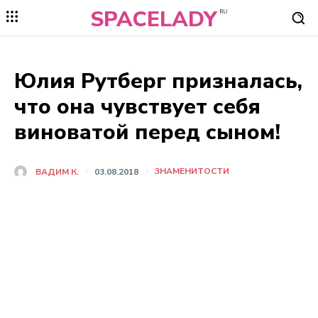
SPACELADY
RU
Юлия Рутберг призналась,
что она чувствует себя
виноватой перед сыном!
ЗНАМЕНИТОСТИ
ВАДИМ К.
03.08.2018