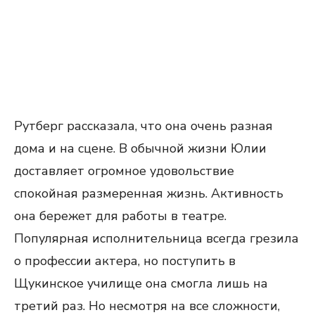
Рутберг рассказала, что она очень разная
дома и на сцене. В обычной жизни Юлии
доставляет огромное удовольствие
спокойная размеренная жизнь. Активность
она бережет для работы в театре.
Популярная исполнительница всегда грезила
о профессии актера, но поступить в
Щукинское училище она смогла лишь на
третий раз. Но несмотря на все сложности,