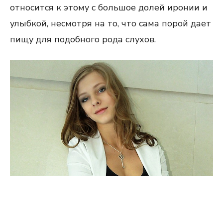
относится к этому с большое долей иронии и
улыбкой, несмотря на то, что сама порой дает
пищу для подобного рода слухов.