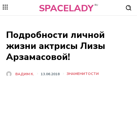
SPACELADY
RU
Подробности личной
жизни актрисы Лизы
Арзамасовой!
ЗНАМЕНИТОСТИ
ВАДИМ К.
13.06.2018