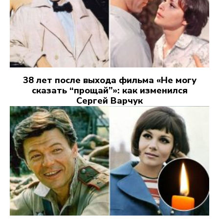
38 лет после выхода фильма «Не могу
сказать “прощай”»: как изменился
Сергей Варчук