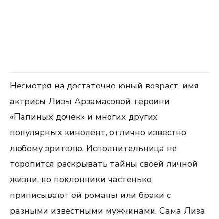
Несмотря на достаточно юный возраст, имя
актрисы Лизы Арзамасовой, героини
«Папиных дочек» и многих других
популярных кинолент, отлично известно
любому зрителю. Исполнительница не
торопится раскрывать тайны своей личной
жизни, но поклонники частенько
приписывают ей романы или браки с
разными известными мужчинами. Сама Лиза