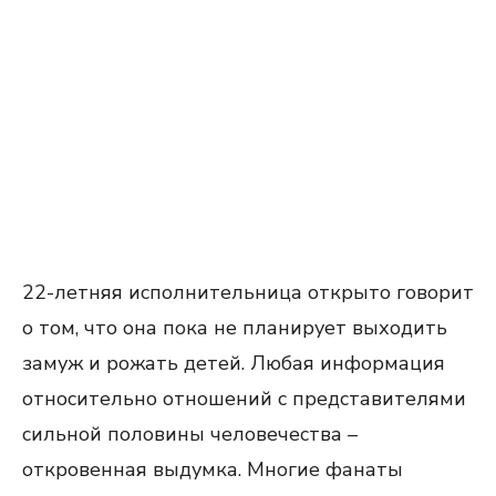
22-летняя исполнительница открыто говорит
о том, что она пока не планирует выходить
замуж и рожать детей. Любая информация
относительно отношений с представителями
сильной половины человечества –
откровенная выдумка. Многие фанаты