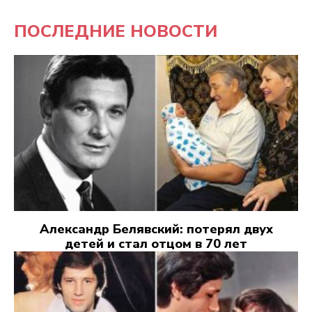
ПОСЛЕДНИЕ НОВОСТИ
Александр Белявский: потерял двух
детей и стал отцом в 70 лет