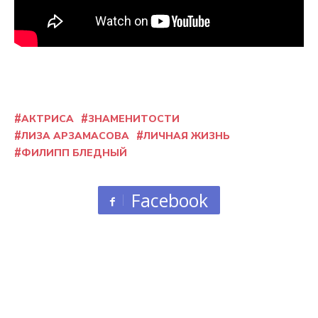
АКТРИСА
ЗНАМЕНИТОСТИ
ЛИЗА АРЗАМАСОВА
ЛИЧНАЯ ЖИЗНЬ
ФИЛИПП БЛЕДНЫЙ
Facebook