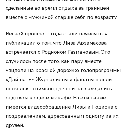
сделанные во время отдыха за границей
вместе с мужчиной старше себя по возрасту.
Весной прошлого года стали появляться
публикации о том, что Лиза Арзамасова
встречается с Родионом Газмановым. Это
случилось после того, как пару вместе
увидели на красной дорожке телепрограммы
«Дай пять». Журналисты и фанаты нашли
несколько снимков, где они наслаждались
отдыхом в одном из кафе. В сети также
имеется видеообращение Лизы и Родиона с
поздравлением, адресованным одному из их
друзей.