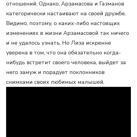
отношений. Однако, Арзамасова и Газманов
категорически настаивают на своей дружбе.
Видимо, поэтому, о каких-либо настоящих
изменениях в жизни Арзамасовой так ничего
и не удалось узнать. Но Лиза искренне
уверена в том, что она обязательно когда-
нибудь встретит своего человека, выйдет за
него замуж и порадует поклонников
снимками своих любимых малышей.