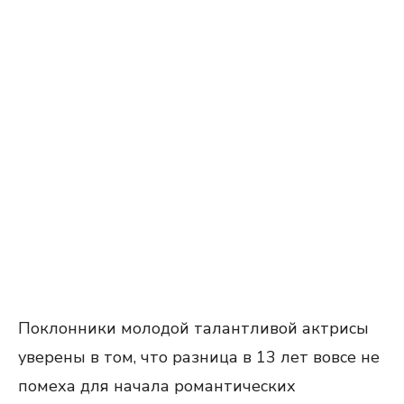
Поклонники молодой талантливой актрисы
уверены в том, что разница в 13 лет вовсе не
помеха для начала романтических