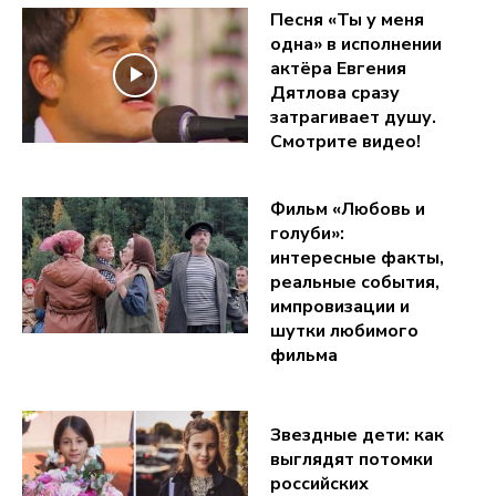
Песня «Ты у меня
одна» в исполнении
актёра Евгения
Дятлова сразу
затрагивает душу.
Смотрите видео!
Фильм «Любовь и
голуби»:
интересные факты,
реальные события,
импровизации и
шутки любимого
фильма
Звездные дети: как
выглядят потомки
российских