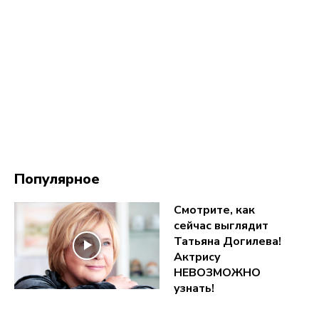
Популярное
Смотрите, как
сейчас выглядит
Татьяна Догилева!
Актрису
НЕВОЗМОЖНО
узнать!